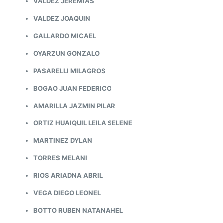
VALDEZ JEREMIAS
VALDEZ JOAQUIN
GALLARDO MICAEL
OYARZUN GONZALO
PASARELLI MILAGROS
BOGAO JUAN FEDERICO
AMARILLA JAZMIN PILAR
ORTIZ HUAIQUIL LEILA SELENE
MARTINEZ DYLAN
TORRES MELANI
RIOS ARIADNA ABRIL
VEGA DIEGO LEONEL
BOTTO RUBEN NATANAHEL