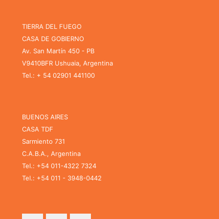
TIERRA DEL FUEGO
CASA DE GOBIERNO
Av. San Martín 450 - PB
V9410BFR Ushuaia, Argentina
Tel.: + 54 02901 441100
BUENOS AIRES
CASA TDF
Sarmiento 731
C.A.B.A., Argentina
Tel.: +54 011-4322 7324
Tel.: +54 011 - 3948-0442