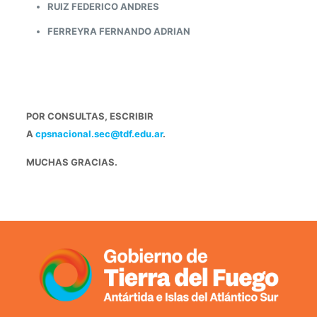
RUIZ FEDERICO ANDRES
FERREYRA FERNANDO ADRIAN
POR CONSULTAS, ESCRIBIR
A
cpsnacional.sec@tdf.edu.ar
.
MUCHAS GRACIAS.