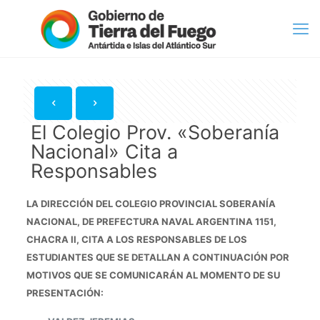
El Colegio Prov. «Soberanía
Nacional» Cita a
Responsables
LA DIRECCIÓN DEL COLEGIO PROVINCIAL SOBERANÍA
NACIONAL, DE PREFECTURA NAVAL ARGENTINA 1151,
CHACRA II, CITA A LOS RESPONSABLES DE LOS
ESTUDIANTES QUE SE DETALLAN A CONTINUACIÓN POR
MOTIVOS QUE SE COMUNICARÁN AL MOMENTO DE SU
PRESENTACIÓN: