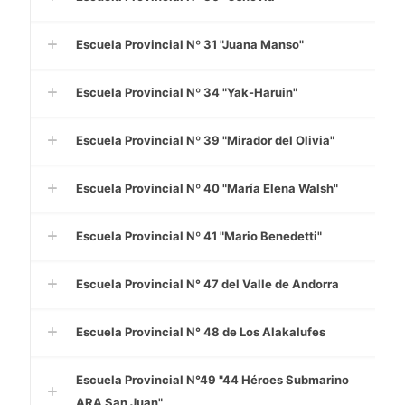
Escuela Provincial Nº 31 "Juana Manso"
Escuela Provincial Nº 34 "Yak-Haruin"
Escuela Provincial Nº 39 "Mirador del Olivia"
Escuela Provincial Nº 40 "María Elena Walsh"
Escuela Provincial Nº 41 "Mario Benedetti"
Escuela Provincial N° 47 del Valle de Andorra
Escuela Provincial N° 48 de Los Alakalufes
Escuela Provincial N°49 "44 Héroes Submarino
ARA San Juan"