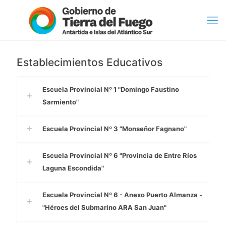
Establecimientos Educativos
Escuela Provincial Nº 1 "Domingo Faustino
Sarmiento"
Escuela Provincial Nº 3 "Monseñor Fagnano"
Escuela Provincial Nº 6 "Provincia de Entre Ríos
Laguna Escondida"
Escuela Provincial Nº 6 - Anexo Puerto Almanza -
"Héroes del Submarino ARA San Juan"