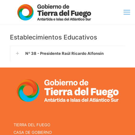
Establecimientos Educativos
Nº 38 - Presidente Raúl Ricardo Alfonsín
TIERRA DEL FUEGO
CASA DE GOBIERNO