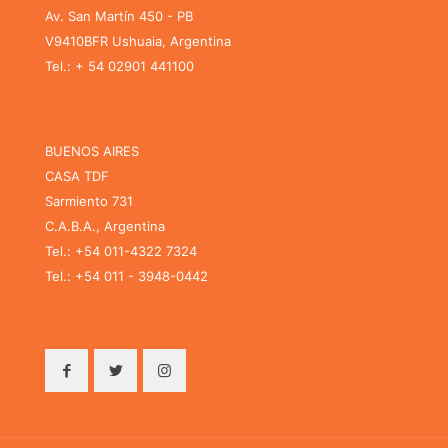
Av. San Martín 450 - PB
V9410BFR Ushuaia, Argentina
Tel.: + 54 02901 441100
BUENOS AIRES
CASA TDF
Sarmiento 731
C.A.B.A., Argentina
Tel.: +54 011-4322 7324
Tel.: +54 011 - 3948-0442