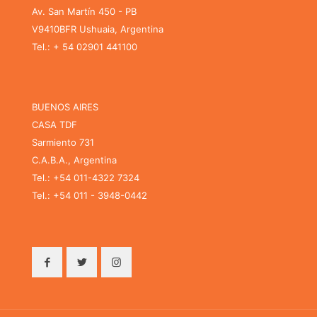
Av. San Martín 450 - PB
V9410BFR Ushuaia, Argentina
Tel.: + 54 02901 441100
BUENOS AIRES
CASA TDF
Sarmiento 731
C.A.B.A., Argentina
Tel.: +54 011-4322 7324
Tel.: +54 011 - 3948-0442