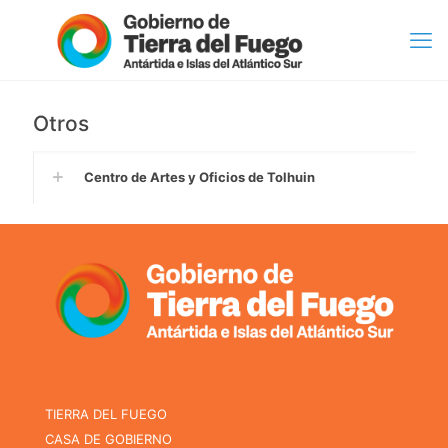
Otros
Centro de Artes y Oficios de Tolhuin
TIERRA DEL FUEGO
CASA DE GOBIERNO