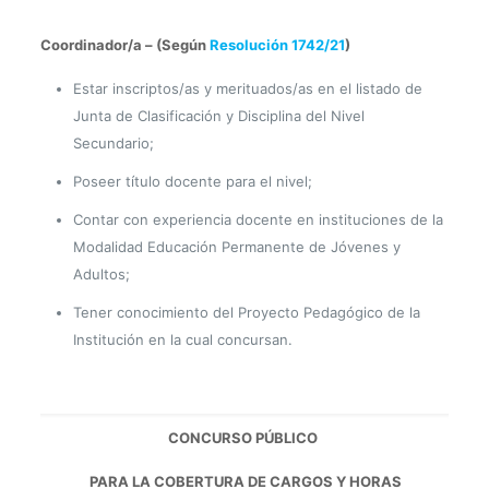
Coordinador/a – (Según
Resolución 1742/21
)
Estar inscriptos/as y merituados/as en el listado de
Junta de Clasificación y Disciplina del Nivel
Secundario;
Poseer título docente para el nivel;
Contar con experiencia docente en instituciones de la
Modalidad Educación Permanente de Jóvenes y
Adultos;
Tener conocimiento del Proyecto Pedagógico de la
Institución en la cual concursan.
CONCURSO PÚBLICO
PARA LA COBERTURA DE CARGOS Y HORAS