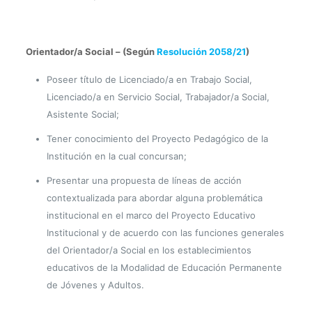
Orientador/a Social – (Según
Resolución 2058/21
)
Poseer título de Licenciado/a en Trabajo Social,
Licenciado/a en Servicio Social, Trabajador/a Social,
Asistente Social;
Tener conocimiento del Proyecto Pedagógico de la
Institución en la cual concursan;
Presentar una propuesta de líneas de acción
contextualizada para abordar alguna problemática
institucional en el marco del Proyecto Educativo
Institucional y de acuerdo con las funciones generales
del Orientador/a Social en los establecimientos
educativos de la Modalidad de Educación Permanente
de Jóvenes y Adultos.