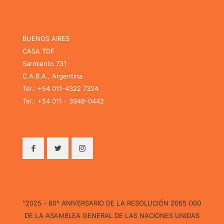
BUENOS AIRES
CASA TDF
Sarmiento 731
C.A.B.A., Argentina
Tel.: +54 011-4322 7324
Tel.: +54 011 - 3948-0442
"2025 - 60° ANIVERSARIO DE LA RESOLUCIÓN 2065 (XX)
DE LA ASAMBLEA GENERAL DE LAS NACIONES UNIDAS