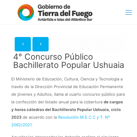
4° Concurso Público
Bachillerato Popular Ushuaia
El Ministerio de Educación, Cultura, Ciencia y Tecnología a
través de la Dirección Provincial de Educación Permanente
de jóvenes y Adultos, llama al cuarto concurso público para
la confección del listado anual para la cobertura
de cargos
y horas cátedras del Bachillerato Popular Ushuaia, ciclo
2023
de acuerdo con la
Resolución M.E.C.C y T. Nº
2062/2021.