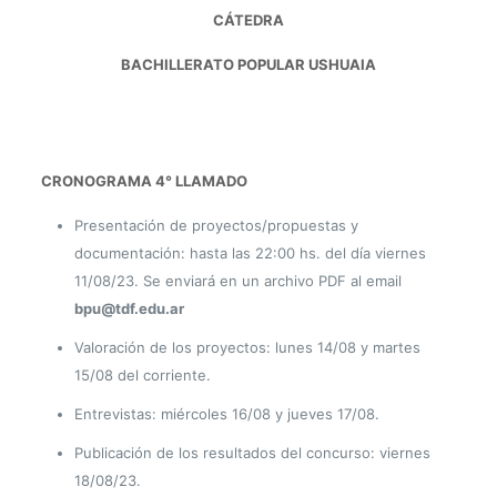
CÁTEDRA
BACHILLERATO POPULAR USHUAIA
CRONOGRAMA 4° LLAMADO
Presentación de proyectos/propuestas y
documentación: hasta las 22:00 hs. del día viernes
11/08/23. Se enviará en un archivo PDF al email
bpu@tdf.edu.ar
Valoración de los proyectos: lunes 14/08 y martes
15/08 del corriente.
Entrevistas: miércoles 16/08 y jueves 17/08.
Publicación de los resultados del concurso: viernes
18/08/23.