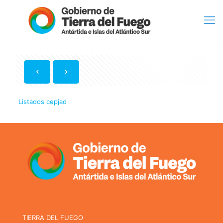
Listados cepjad
TIERRA DEL FUEGO