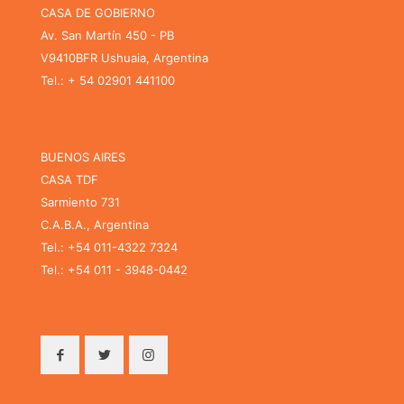
CASA DE GOBIERNO
Av. San Martín 450 - PB
V9410BFR Ushuaia, Argentina
Tel.: + 54 02901 441100
BUENOS AIRES
CASA TDF
Sarmiento 731
C.A.B.A., Argentina
Tel.: +54 011-4322 7324
Tel.: +54 011 - 3948-0442