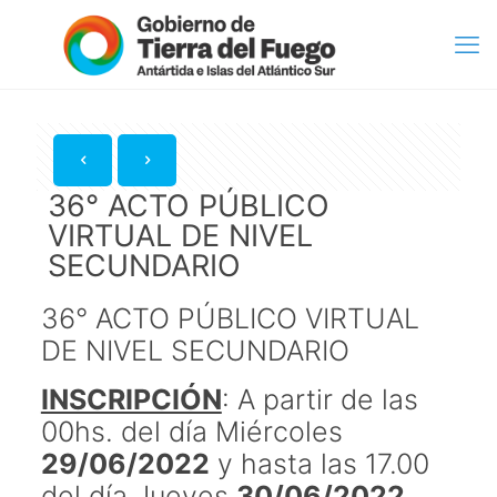
36° ACTO PÚBLICO
VIRTUAL DE NIVEL
SECUNDARIO
36° ACTO PÚBLICO VIRTUAL
DE NIVEL SECUNDARIO
INSCRIPCIÓN
: A partir de las
00hs. del día Miércoles
29/06/2022
y hasta las 17.00
del día Jueves
30/06/2022
.