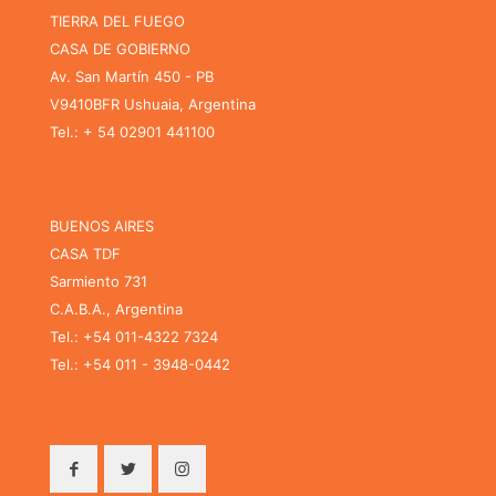
TIERRA DEL FUEGO
CASA DE GOBIERNO
Av. San Martín 450 - PB
V9410BFR Ushuaia, Argentina
Tel.: + 54 02901 441100
BUENOS AIRES
CASA TDF
Sarmiento 731
C.A.B.A., Argentina
Tel.: +54 011-4322 7324
Tel.: +54 011 - 3948-0442