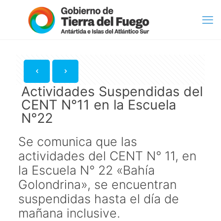
Actividades Suspendidas del
CENT N°11 en la Escuela
N°22
Se comunica que las
actividades del CENT N° 11, en
la Escuela N° 22 «Bahía
Golondrina», se encuentran
suspendidas hasta el día de
mañana inclusive.