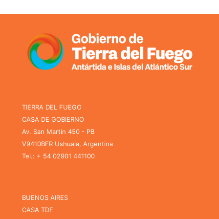
TIERRA DEL FUEGO
CASA DE GOBIERNO
Av. San Martín 450 - PB
V9410BFR Ushuaia, Argentina
Tel.: + 54 02901 441100
BUENOS AIRES
CASA TDF