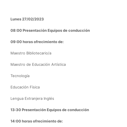
Lunes 27/02/2023
08:00 Presentación Equipos de conducción
09:00 horas ofrecimiento de:
Maestro Bibliotecario/a
Maestro de Educación Artística
Tecnología
Educación Física
Lengua Extranjera Inglés
13:30 Presentación Equipos de conducción
14:00 horas ofrecimiento de: