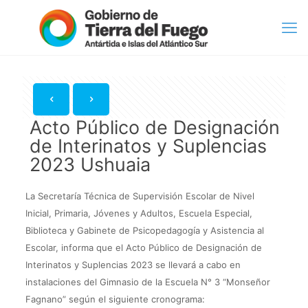
Acto Público de Designación
de Interinatos y Suplencias
2023 Ushuaia
La Secretaría Técnica de Supervisión Escolar de Nivel
Inicial, Primaria, Jóvenes y Adultos, Escuela Especial,
Biblioteca y Gabinete de Psicopedagogía y Asistencia al
Escolar, informa que el Acto Público de Designación de
Interinatos y Suplencias 2023 se llevará a cabo en
instalaciones del Gimnasio de la Escuela N° 3 “Monseñor
Fagnano” según el siguiente cronograma: