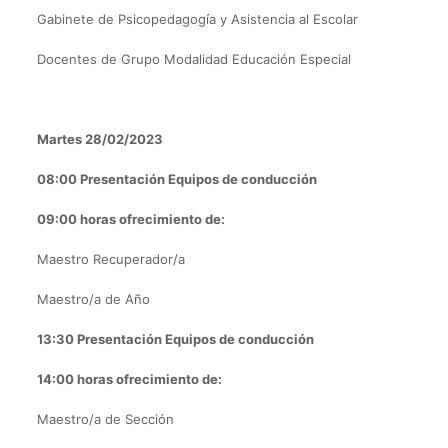
Gabinete de Psicopedagogía y Asistencia al Escolar
Docentes de Grupo Modalidad Educación Especial
Martes 28/02/2023
08:00 Presentación Equipos de conducción
09:00 horas ofrecimiento de:
Maestro Recuperador/a
Maestro/a de Año
13:30 Presentación Equipos de conducción
14:00 horas ofrecimiento de:
Maestro/a de Sección