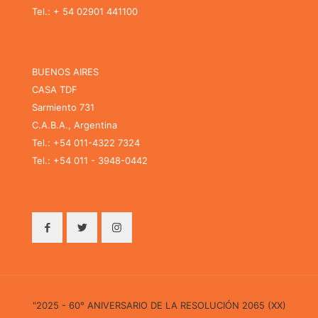
Tel.: + 54 02901 441100
BUENOS AIRES
CASA TDF
Sarmiento 731
C.A.B.A., Argentina
Tel.: +54 011-4322 7324
Tel.: +54 011 - 3948-0442
"2025 - 60° ANIVERSARIO DE LA RESOLUCIÓN 2065 (XX)