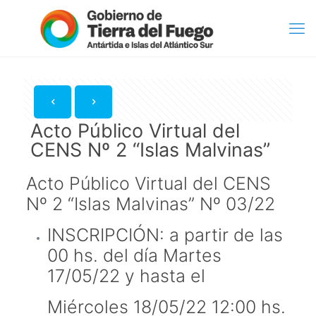
Acto Público Virtual del
CENS Nº 2 “Islas Malvinas”
Acto Público Virtual del CENS
Nº 2 “Islas Malvinas” Nº 03/22
INSCRIPCIÓN: a partir de las
00 hs. del día Martes
17/05/22 y hasta el
Miércoles 18/05/22 12:00 hs.