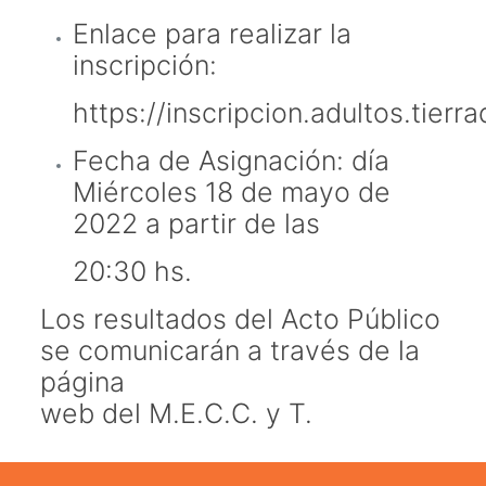
Enlace para realizar la
inscripción:
https://inscripcion.adultos.tierr
Fecha de Asignación: día
Miércoles 18 de mayo de
2022 a partir de las
20:30 hs.
Los resultados del Acto Público
se comunicarán a través de la
página
web del M.E.C.C. y T.