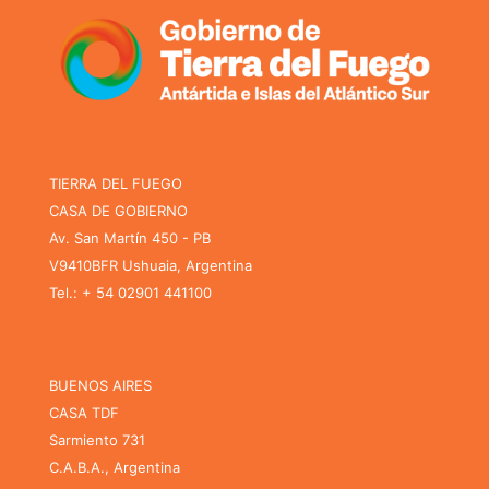
TIERRA DEL FUEGO
CASA DE GOBIERNO
Av. San Martín 450 - PB
V9410BFR Ushuaia, Argentina
Tel.: + 54 02901 441100
BUENOS AIRES
CASA TDF
Sarmiento 731
C.A.B.A., Argentina