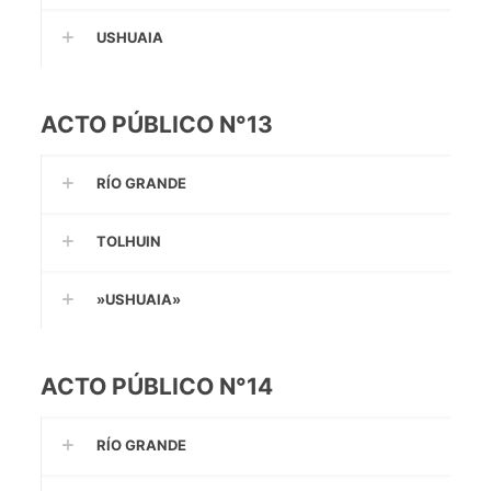
USHUAIA
ACTO PÚBLICO N°13
RÍO GRANDE
TOLHUIN
»USHUAIA»
ACTO PÚBLICO N°14
RÍO GRANDE