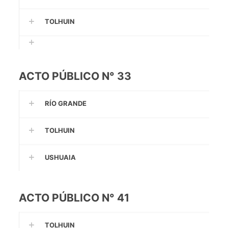
TOLHUIN
ACTO PÚBLICO N° 33
RÍO GRANDE
TOLHUIN
USHUAIA
ACTO PÚBLICO N° 41
TOLHUIN