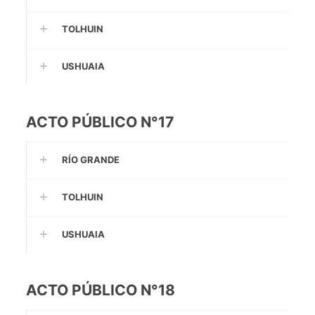
TOLHUIN
USHUAIA
ACTO PÚBLICO N°17
RÍO GRANDE
TOLHUIN
USHUAIA
ACTO PÚBLICO N°18