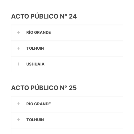
ACTO PÚBLICO N° 24
RÍO GRANDE
TOLHUIN
USHUAIA
ACTO PÚBLICO N° 25
RÍO GRANDE
TOLHUIN