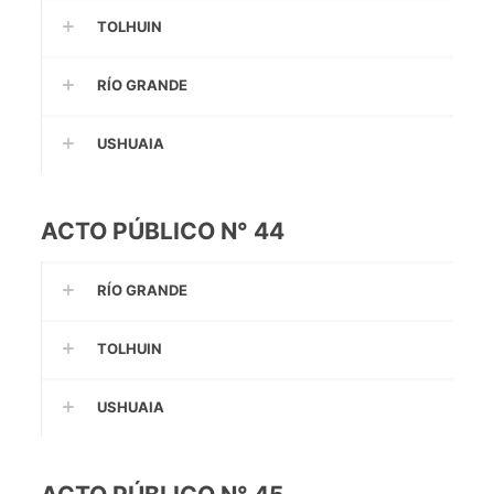
TOLHUIN
RÍO GRANDE
USHUAIA
ACTO PÚBLICO N° 44
RÍO GRANDE
TOLHUIN
USHUAIA