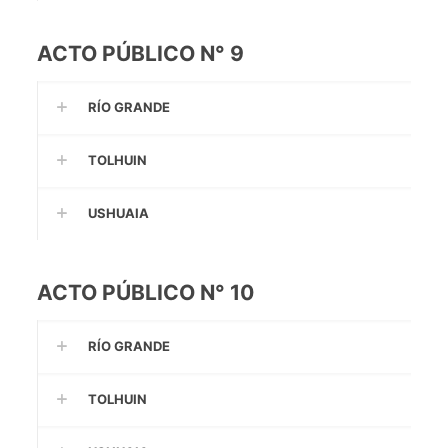
ACTO PÚBLICO N° 9
RÍO GRANDE
TOLHUIN
USHUAIA
ACTO PÚBLICO N° 10
RÍO GRANDE
TOLHUIN