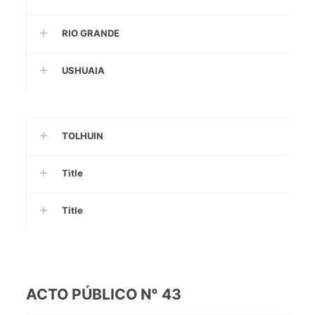
RIO GRANDE
USHUAIA
TOLHUIN
Title
Title
ACTO PÚBLICO N° 43