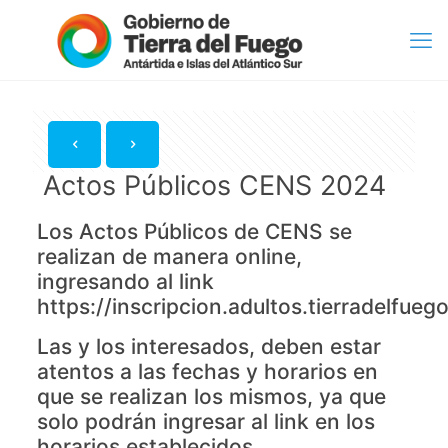
Actos Públicos CENS 2024
Los Actos Públicos de CENS se
realizan de manera online,
ingresando al link
https://inscripcion.adultos.tierradelfuego
Las y los interesados, deben estar
atentos a las fechas y horarios en
que se realizan los mismos, ya que
solo podrán ingresar al link en los
horarios establecidos.