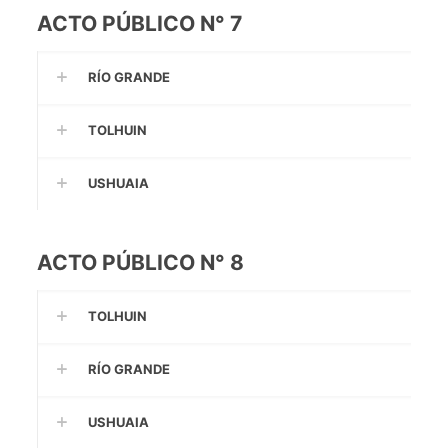
ACTO PÚBLICO N° 7
RÍO GRANDE
TOLHUIN
USHUAIA
ACTO PÚBLICO N° 8
TOLHUIN
RÍO GRANDE
USHUAIA