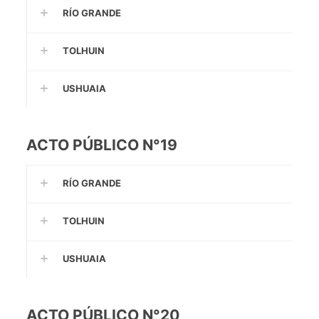
RÍO GRANDE
TOLHUIN
USHUAIA
ACTO PÚBLICO N°19
RÍO GRANDE
TOLHUIN
USHUAIA
ACTO PÚBLICO N°20