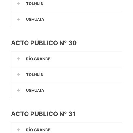
TOLHUIN
USHUAIA
ACTO PÚBLICO N° 30
RÍO GRANDE
TOLHUIN
USHUAIA
ACTO PÚBLICO N° 31
RÍO GRANDE