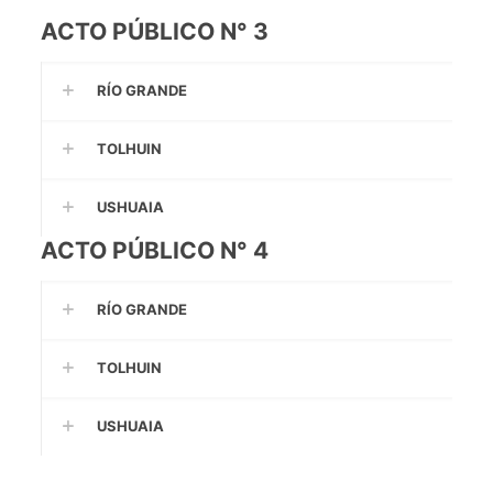
ACTO PÚBLICO N° 3
RÍO GRANDE
TOLHUIN
USHUAIA
ACTO PÚBLICO N° 4
RÍO GRANDE
TOLHUIN
USHUAIA