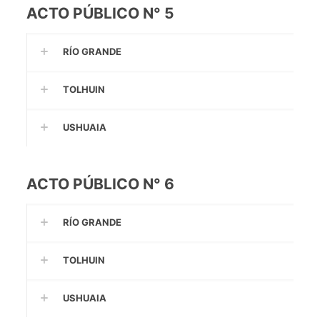
ACTO PÚBLICO N° 5
RÍO GRANDE
TOLHUIN
USHUAIA
ACTO PÚBLICO N° 6
RÍO GRANDE
TOLHUIN
USHUAIA