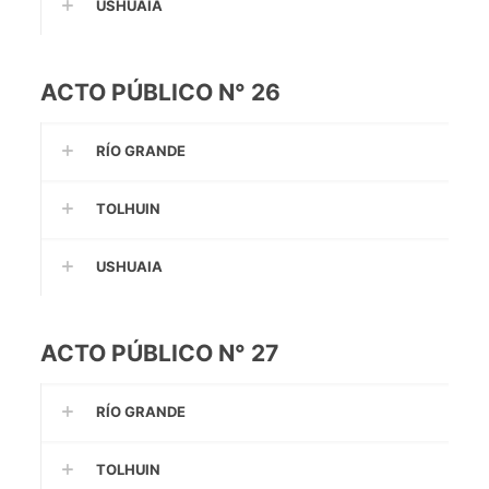
USHUAIA
ACTO PÚBLICO N° 26
RÍO GRANDE
TOLHUIN
USHUAIA
ACTO PÚBLICO N° 27
RÍO GRANDE
TOLHUIN