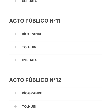
USHUAIA
ACTO PÚBLICO N°11
RÍO GRANDE
TOLHUIN
USHUAIA
ACTO PÚBLICO N°12
RÍO GRANDE
TOLHUIN