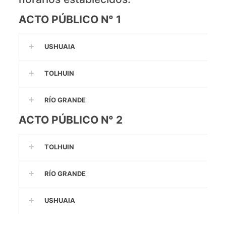
ACTO PÚBLICO N° 1
USHUAIA
TOLHUIN
RÍO GRANDE
ACTO PÚBLICO N° 2
TOLHUIN
RÍO GRANDE
USHUAIA