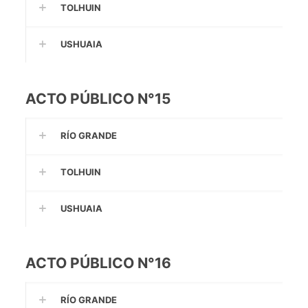
TOLHUIN
USHUAIA
ACTO PÚBLICO N°15
RÍO GRANDE
TOLHUIN
USHUAIA
ACTO PÚBLICO N°16
RÍO GRANDE