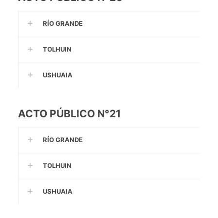
RÍO GRANDE
TOLHUIN
USHUAIA
ACTO PÚBLICO N°21
RÍO GRANDE
TOLHUIN
USHUAIA