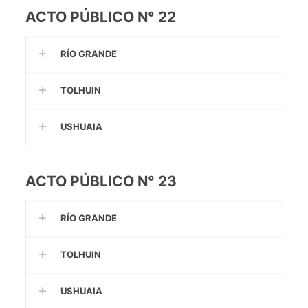
ACTO PÚBLICO N° 22
RÍO GRANDE
TOLHUIN
USHUAIA
ACTO PÚBLICO N° 23
RÍO GRANDE
TOLHUIN
USHUAIA