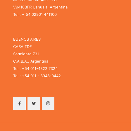
V9410BFR Ushuaia, Argentina
Tel.: + 54 02901 441100
BUENOS AIRES
CASA TDF
Sarmiento 731
C.A.B.A., Argentina
Tel.: +54 011-4322 7324
Tel.: +54 011 - 3948-0442