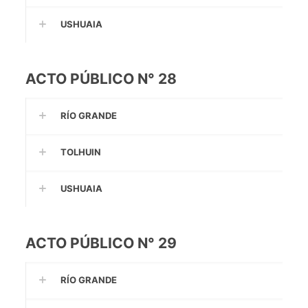
USHUAIA
ACTO PÚBLICO N° 28
RÍO GRANDE
TOLHUIN
USHUAIA
ACTO PÚBLICO N° 29
RÍO GRANDE