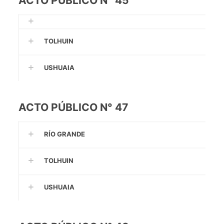
ACTO PÚBLICO N° 45
TOLHUIN
USHUAIA
ACTO PÚBLICO N° 47
RÍO GRANDE
TOLHUIN
USHUAIA