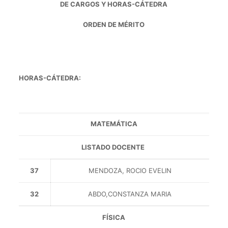
DE CARGOS Y HORAS-CÁTEDRA
ORDEN DE MÉRITO
HORAS-CÁTEDRA:
MATEMÁTICA
LISTADO DOCENTE
37
MENDOZA, ROCIO EVELIN
32
ABDO,CONSTANZA MARIA
FÍSICA