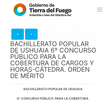
BACHILLERATO POPULAR
DE USHUAIA 6º CONCURSO
PÚBLICO PARA LA
COBERTURA DE CARGOS Y
HORAS-CÁTEDRA. ORDEN
DE MÉRITO
BACHILLERATO POPULAR DE USHUAIA
6º CONCURSO PÚBLICO PARA LA COBERTURA