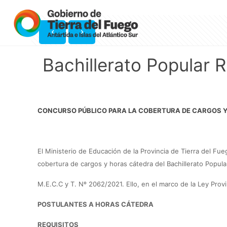
Bachillerato Popular 
CONCURSO PÚBLICO
PARA LA COBERTURA DE CARGOS Y
El Ministerio de Educación de la Provincia de Tierra del Fu
cobertura de cargos y horas cátedra del Bachillerato Popula
M.E.C.C y T. Nº 2062/2021. Ello, en el marco de la Ley Pro
POSTULANTES A HORAS CÁTEDRA
REQUISITOS