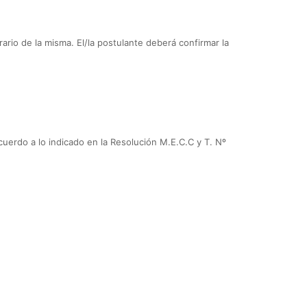
rario de la misma. El/la postulante deberá confirmar la
acuerdo a lo indicado en la Resolución M.E.C.C y T. Nº