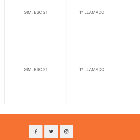
GIM. ESC 21
1º LLAMADO
GIM. ESC 21
1º LLAMADO