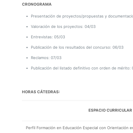
CRONOGRAMA
Presentación de proyectos/propuestas y documentación
Valoración de los proyectos: 04/03
Entrevistas: 05/03
Publicación de los resultados del concurso: 06/03
Reclamos: 07/03
Publicación del listado definitivo con orden de mérito:
HORAS CÁTEDRAS:
ESPACIO CURRICULAR
Perfil Formación en Educación Especial con Orientación en