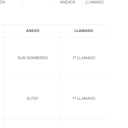
IÓN
ANEXOS
LLAMADO
ANEXO
LLAMADO
SUM BOMBEROS
1º LLAMADO
SUTEF
1º LLAMADO