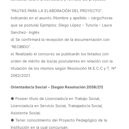
“PAUTAS PARA LA ELABORACIÓN DEL PROYECTO”.
Indicando en el asunto (Nombre y apellido – cargo/horas
que se postula) Ejemplos: Diego López – Tutoría – Laura
Sanchez- Inglés
d) Se confirmará la recepción de la documentación con
“RECIBIDO”.
e) Realizado el concurso se publicarán los listados con
orden de mérito de los/as postulantes en relación con la
titulación de los mismos según Resolución M.E.C.C y T. Nº
2062/2021.
Orientador/a Social – (Según Resolución 2058/21)
● Poseer título de Licenciado/a en Trabajo Social,
Licenciado/a en Servicio Social, Trabajador/a Social,
Asistente Social;
● Tener conocimiento del Proyecto Pedagógico de la
Institución en la cual concursan;