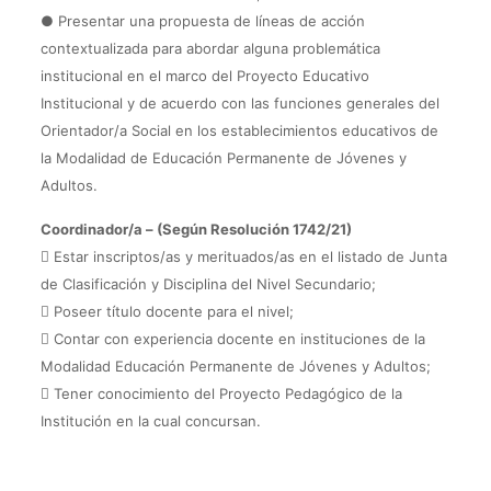
● Presentar una propuesta de líneas de acción
contextualizada para abordar alguna problemática
institucional en el marco del Proyecto Educativo
Institucional y de acuerdo con las funciones generales del
Orientador/a Social en los establecimientos educativos de
la Modalidad de Educación Permanente de Jóvenes y
Adultos.
Coordinador/a – (Según Resolución 1742/21)
 Estar inscriptos/as y merituados/as en el listado de Junta
de Clasificación y Disciplina del Nivel Secundario;
 Poseer título docente para el nivel;
 Contar con experiencia docente en instituciones de la
Modalidad Educación Permanente de Jóvenes y Adultos;
 Tener conocimiento del Proyecto Pedagógico de la
Institución en la cual concursan.