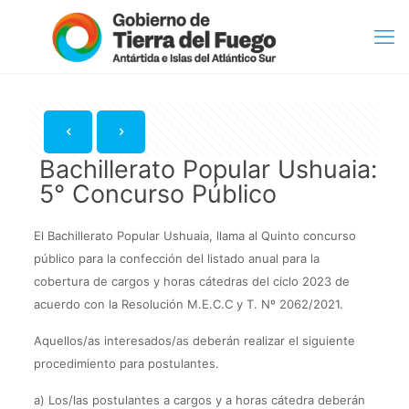
Bachillerato Popular Ushuaia:
5° Concurso Público
El Bachillerato Popular Ushuaia, llama al Quinto concurso
público para la confección del listado anual para la
cobertura de cargos y horas cátedras del ciclo 2023 de
acuerdo con la Resolución M.E.C.C y T. Nº 2062/2021.
Aquellos/as interesados/as deberán realizar el siguiente
procedimiento para postulantes.
a) Los/las postulantes a cargos y a horas cátedra deberán