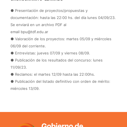
● Presentación de proyectos/propuestas y
documentación: hasta las 22:00 hs. del día lunes 04/09/23.
Se enviará en un archivo PDF al
email bpu@tdf.edu.ar
● Valoración de los proyectos: martes 05/09 y miércoles
06/09 del corriente.
● Entrevistas: jueves 07/09 y viernes 08/09.
● Publicación de los resultados del concurso: lunes
11/09/23.
● Reclamos: el martes 12/09 hasta las 22:00hs.
● Publicación del listado definitivo con orden de mérito:
miércoles 13/09.