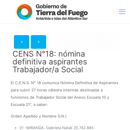
CENS N°18: nómina
definitiva aspirantes
Trabajador/a Social
El C.E.N.S. N° 18 comunica Nómina Definitiva de Aspirantes
para cubrir 27 horas cátedra interinas destinadas a
funciones de Trabajador Social del Anexo Escuela 10 y
Escuela 21”, a saber:
Orden Apellido y Nombre D.N.I.
01 -MIRANDA, Gabriela Natali 35.742.885