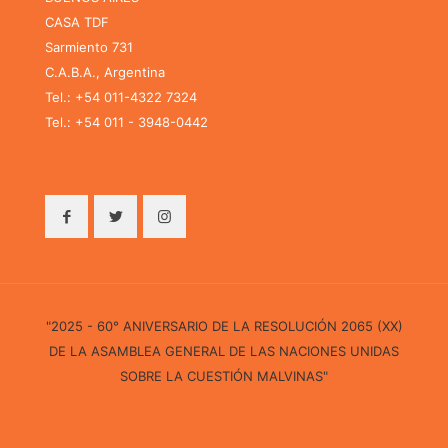
CASA TDF
Sarmiento 731
C.A.B.A., Argentina
Tel.: +54 011-4322 7324
Tel.: +54 011 - 3948-0442
"2025 - 60° ANIVERSARIO DE LA RESOLUCIÓN 2065 (XX)
DE LA ASAMBLEA GENERAL DE LAS NACIONES UNIDAS
SOBRE LA CUESTIÓN MALVINAS"