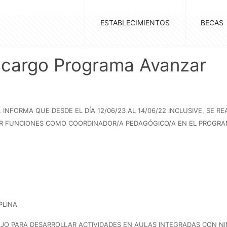
ESTABLECIMIENTOS
BECAS
 cargo Programa Avanzar
 INFORMA QUE DESDE EL DÍA 12/06/23 AL 14/06/22 INCLUSIVE, SE 
LIR FUNCIONES COMO COORDINADOR/A PEDAGÓGICO/A EN EL PROGR
PLINA
AJO PARA DESARROLLAR ACTIVIDADES EN AULAS INTEGRADAS CON NI