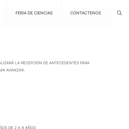
FERIA DE CIENCIAS
CONTACTENOS
REALIZARÁ LA RECEPCIÓN DE ANTECEDENTES PARA
AMA AVANZAR.
ÑOS DE 2 A 9 AÑOS