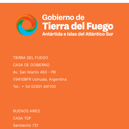
TIERRA DEL FUEGO
CASA DE GOBIERNO
Av. San Martín 450 - PB
V9410BFR Ushuaia, Argentina
Tel.: + 54 02901 441100
BUENOS AIRES
CASA TDF
Sarmiento 731