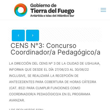
CENS N°3: Concurso
Coordinador/a Pedagógico/a
LA DIRECCIÓN DEL CENS Nº 3 DE LA CIUDAD DE USHUAIA,
INFORMA QUE DESDE EL DÍA 27/06/23 AL 30/06/22
INCLUSIVE, SE REALIZARÁ LA RECEPCIÓN DE
ANTECEDENTES PARA COBERTURA DE HORAS CÁTEDRA
(CAT. 852) PARA CUMPLIR FUNCIONES COMO
COORDINADOR/A PEDAGÓGICO/A EN EL PROGRAMA
AVANZAR.