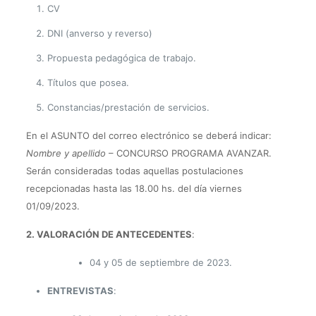
CV
DNI (anverso y reverso)
Propuesta pedagógica de trabajo.
Títulos que posea.
Constancias/prestación de servicios.
En el ASUNTO del correo electrónico se deberá indicar:
Nombre y apellido
– CONCURSO PROGRAMA AVANZAR.
Serán consideradas todas aquellas postulaciones
recepcionadas hasta las 18.00 hs. del día viernes
01/09/2023.
2. VALORACIÓN DE ANTECEDENTES
:
04 y 05 de septiembre de 2023.
ENTREVISTAS
: