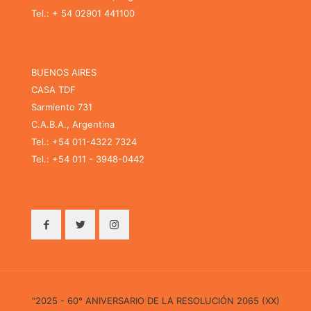
Tel.: + 54 02901 441100
BUENOS AIRES
CASA TDF
Sarmiento 731
C.A.B.A., Argentina
Tel.: +54 011-4322 7324
Tel.: +54 011 - 3948-0442
"2025 - 60° ANIVERSARIO DE LA RESOLUCIÓN 2065 (XX)