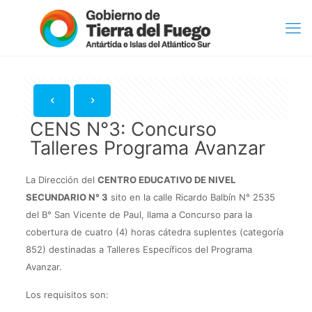
CENS N°3: Concurso
Talleres Programa Avanzar
La Dirección del
CENTRO EDUCATIVO DE NIVEL
SECUNDARIO N° 3
sito en la calle Ricardo Balbín N° 2535
del B° San Vicente de Paul, llama a Concurso para la
cobertura de cuatro (4) horas cátedra suplentes (categoría
852) destinadas a Talleres Específicos del Programa
Avanzar.
Los requisitos son: