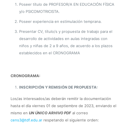
Poseer título de PROFESOR/A EN EDUCACIÓN FÍSICA
y/o PSICOMOTRICISTA.
Poseer experiencia en estimulación temprana.
Presentar CV, título/s y propuesta de trabajo para el
desarrollo de actividades en aulas integradas con
niños y niñas de 2 a 9 años, de acuerdo a los plazos
establecidos en el CRONOGRAMA
CRONOGRAMA:
INSCRIPCIÓN Y REMISIÓN DE PROPUESTA:
Los/as interesados/as deberán remitir la documentación
hasta el día viernes 01 de septiembre de 2023, enviando el
mismo en
UN ÚNICO ARHIVO PDF
al correo
cens3@tdf.edu.ar
respetando el siguiente orden: