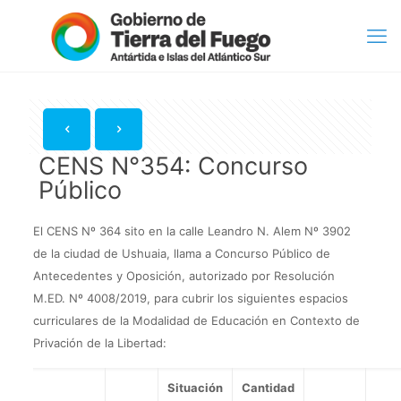
CENS N°354: Concurso
Público
El CENS Nº 364 sito en la calle Leandro N. Alem Nº 3902
de la ciudad de Ushuaia, llama a Concurso Público de
Antecedentes y Oposición, autorizado por Resolución
M.ED. Nº 4008/2019, para cubrir los siguientes espacios
curriculares de la Modalidad de Educación en Contexto de
Privación de la Libertad:
Situación
Cantidad