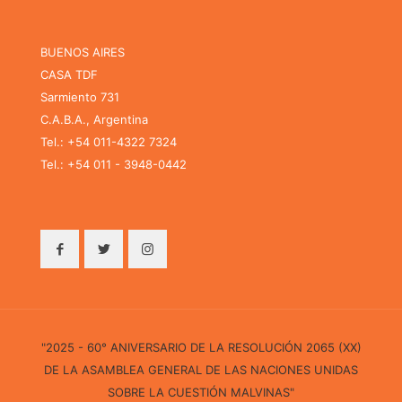
BUENOS AIRES
CASA TDF
Sarmiento 731
C.A.B.A., Argentina
Tel.: +54 011-4322 7324
Tel.: +54 011 - 3948-0442
"2025 - 60° ANIVERSARIO DE LA RESOLUCIÓN 2065 (XX)
DE LA ASAMBLEA GENERAL DE LAS NACIONES UNIDAS
SOBRE LA CUESTIÓN MALVINAS"