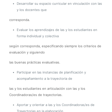
Desarrollar su espacio curricular en vinculación con las
y los docentes que
corresponda.
Evaluar los aprendizajes de las y los estudiantes en
forma individual y colectiva
según corresponda, especificando siempre los criterios de
evaluación y siguiendo
las buenas prácticas evaluativas.
Participar en las instancias de planificación y
acompañamiento a la trayectoria de
las y los estudiantes en articulación con las y los
Coordinadoras/es de trayectorias.
Aportar y orientar a las y los Coordinadoras/es de
Trayectorias en la elaboración