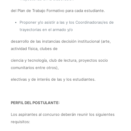
del Plan de Trabajo Formativo para cada estudiante.
Proponer y/o asistir a las y los Coordinadoras/es de
trayectorias en el armado y/o
desarrollo de las instancias decisión institucional (arte,
actividad física, clubes de
ciencia y tecnología, club de lectura, proyectos socio
comunitarios entre otros),
electivas y de interés de las y los estudiantes.
PERFIL DEL POSTULANTE:
Los aspirantes al concurso deberán reunir los siguientes
requisitos: