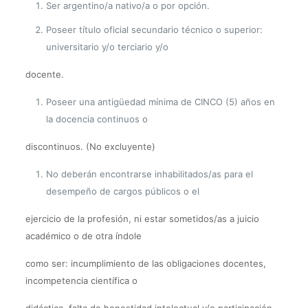
Ser argentino/a nativo/a o por opción.
Poseer título oficial secundario técnico o superior:
universitario y/o terciario y/o
docente.
Poseer una antigüedad mínima de CINCO (5) años en
la docencia continuos o
discontinuos. (No excluyente)
No deberán encontrarse inhabilitados/as para el
desempeño de cargos públicos o el
ejercicio de la profesión, ni estar sometidos/as a juicio
académico o de otra índole
como ser: incumplimiento de las obligaciones docentes,
incompetencia científica o