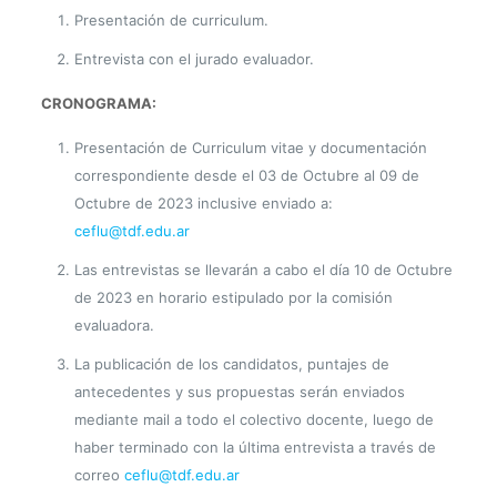
Presentación de curriculum.
Entrevista con el jurado evaluador.
CRONOGRAMA:
Presentación de Curriculum vitae y documentación
correspondiente desde el 03 de Octubre al 09 de
Octubre de 2023 inclusive enviado a:
ceflu@tdf.edu.ar
Las entrevistas se llevarán a cabo el día 10 de Octubre
de 2023 en horario estipulado por la comisión
evaluadora.
La publicación de los candidatos, puntajes de
antecedentes y sus propuestas serán enviados
mediante mail a todo el colectivo docente, luego de
haber terminado con la última entrevista a través de
correo
ceflu@tdf.edu.ar