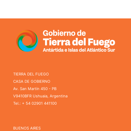
TIERRA DEL FUEGO
CASA DE GOBIERNO
Av. San Martín 450 - PB
V9410BFR Ushuaia, Argentina
Tel.: + 54 02901 441100
BUENOS AIRES