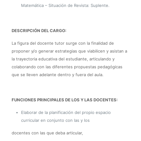
Matemática – Situación de Revista: Suplente.
DESCRIPCIÓN DEL CARGO:
La figura del docente tutor surge con la finalidad de
proponer y/o generar estrategias que viabilicen y asistan a
la trayectoria educativa del estudiante, articulando y
colaborando con las diferentes propuestas pedagógicas
que se lleven adelante dentro y fuera del aula.
FUNCIONES PRINCIPALES DE LOS Y LAS DOCENTES:
Elaborar de la planificación del propio espacio
curricular en conjunto con las y los
docentes con las que deba articular,