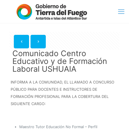
Comunicado Centro
Educativo y de Formación
Laboral USHUAIA
INFORMA A LA COMUNIDAD, EL LLAMADO A CONCURSO
PÚBLICO PARA DOCENTES E INSTRUCTORES DE
FORMACIÓN PROFESIONAL PARA LA COBERTURA DEL
SIGUIENTE CARGO:
Maestro Tutor Educación No Formal – Perfil