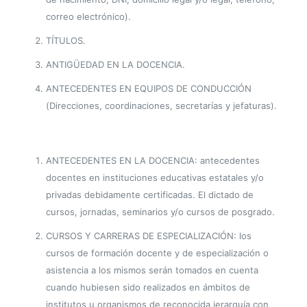
correo electrónico).
TÍTULOS.
ANTIGÜEDAD EN LA DOCENCIA.
ANTECEDENTES EN EQUIPOS DE CONDUCCIÓN
(Direcciones, coordinaciones, secretarías y jefaturas).
ANTECEDENTES EN LA DOCENCIA: antecedentes
docentes en instituciones educativas estatales y/o
privadas debidamente certificadas. El dictado de
cursos, jornadas, seminarios y/o cursos de posgrado.
CURSOS Y CARRERAS DE ESPECIALIZACIÓN: los
cursos de formación docente y de especialización o
asistencia a los mismos serán tomados en cuenta
cuando hubiesen sido realizados en ámbitos de
institutos u organismos de reconocida jerarquía con