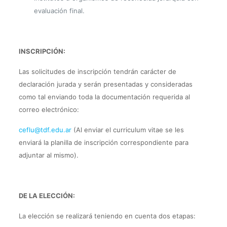
evaluación final.
INSCRIPCIÓN:
Las solicitudes de inscripción tendrán carácter de
declaración jurada y serán presentadas y consideradas
como tal enviando toda la documentación requerida al
correo electrónico:
ceflu@tdf.edu.ar
(Al enviar el curriculum vitae se les
enviará la planilla de inscripción correspondiente para
adjuntar al mismo).
DE LA ELECCIÓN:
La elección se realizará teniendo en cuenta dos etapas: