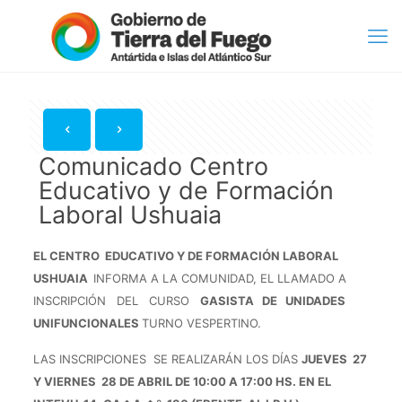
Comunicado Centro
Educativo y de Formación
Laboral Ushuaia
EL CENTRO EDUCATIVO Y DE FORMACIÓN LABORAL
USHUAIA
INFORMA A LA COMUNIDAD, EL LLAMADO A
INSCRIPCIÓN DEL CURSO
GASISTA DE UNIDADES
UNIFUNCIONALES
TURNO VESPERTINO.
LAS INSCRIPCIONES SE REALIZARÁN LOS DÍAS
JUEVES 27
Y VIERNES 28 DE ABRIL
DE 10:00 A 17:00 HS.
EN E
L