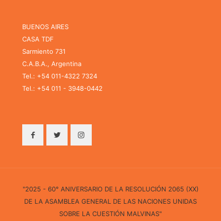
BUENOS AIRES
CASA TDF
Sarmiento 731
C.A.B.A., Argentina
Tel.: +54 011-4322 7324
Tel.: +54 011 - 3948-0442
"2025 - 60° ANIVERSARIO DE LA RESOLUCIÓN 2065 (XX)
DE LA ASAMBLEA GENERAL DE LAS NACIONES UNIDAS
SOBRE LA CUESTIÓN MALVINAS"