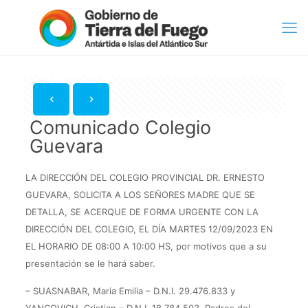
Comunicado Colegio
Guevara
LA DIRECCIÓN DEL COLEGIO PROVINCIAL DR. ERNESTO
GUEVARA, SOLICITA A LOS SEÑORES MADRE QUE SE
DETALLA, SE ACERQUE DE FORMA URGENTE CON LA
DIRECCIÓN DEL COLEGIO, EL DÍA MARTES 12/09/2023 EN
EL HORARIO DE 08:00 A 10:00 HS, por motivos que a su
presentación se le hará saber.
– SUASNABAR, Maria Emilia – D.N.I. 29.476.833 y