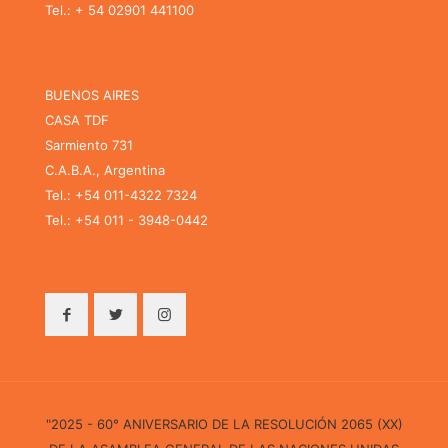
Tel.: + 54 02901 441100
BUENOS AIRES
CASA TDF
Sarmiento 731
C.A.B.A., Argentina
Tel.: +54 011-4322 7324
Tel.: +54 011 - 3948-0442
"2025 - 60° ANIVERSARIO DE LA RESOLUCIÓN 2065 (XX)