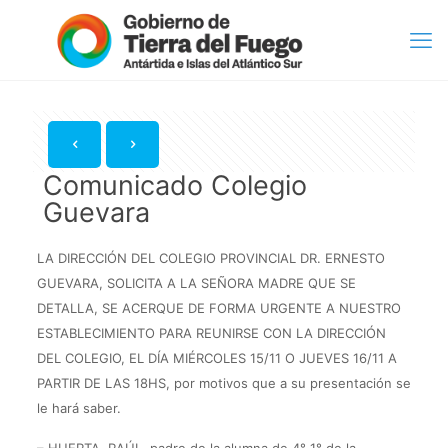
Comunicado Colegio
Guevara
LA DIRECCIÓN DEL COLEGIO PROVINCIAL DR. ERNESTO
GUEVARA, SOLICITA A LA SEÑORA MADRE QUE SE
DETALLA, SE ACERQUE DE FORMA URGENTE A NUESTRO
ESTABLECIMIENTO PARA REUNIRSE CON LA DIRECCIÓN
DEL COLEGIO, EL DÍA MIÉRCOLES 15/11 O JUEVES 16/11 A
PARTIR DE LAS 18HS, por motivos que a su presentación se
le hará saber.