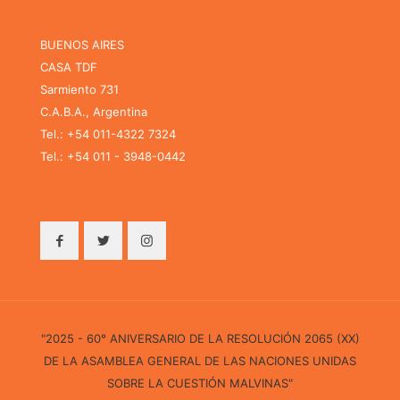
BUENOS AIRES
CASA TDF
Sarmiento 731
C.A.B.A., Argentina
Tel.: +54 011-4322 7324
Tel.: +54 011 - 3948-0442
"2025 - 60° ANIVERSARIO DE LA RESOLUCIÓN 2065 (XX)
DE LA ASAMBLEA GENERAL DE LAS NACIONES UNIDAS
SOBRE LA CUESTIÓN MALVINAS"