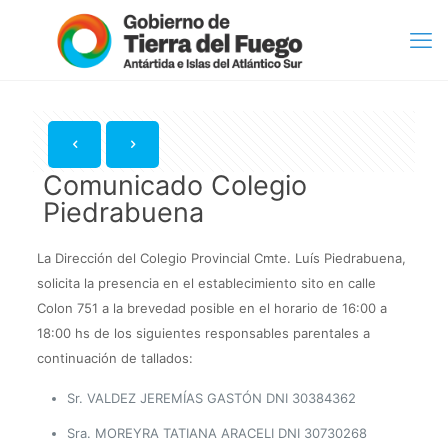
Comunicado Colegio
Piedrabuena
La Dirección del Colegio Provincial Cmte. Luís Piedrabuena,
solicita la presencia en el establecimiento sito en calle
Colon 751 a la brevedad posible en el horario de 16:00 a
18:00 hs de los siguientes responsables parentales a
continuación de tallados:
Sr.
VALDEZ JEREMÍAS GASTÓN DNI 30384362
Sra.
MOREYRA TATIANA ARACELI DNI 30730268