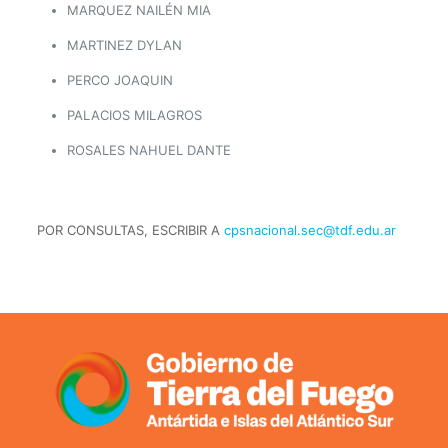
MARQUEZ NAILÉN MIA
MARTINEZ DYLAN
PERCO JOAQUIN
PALACIOS MILAGROS
ROSALES NAHUEL DANTE
POR CONSULTAS, ESCRIBIR A
cpsnacional.sec@tdf.edu.ar