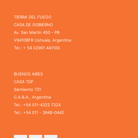
TIERRA DEL FUEGO
CASA DE GOBIERNO
Av. San Martín 450 - PB
V9410BFR Ushuaia, Argentina
Tel.: + 54 02901 441100
BUENOS AIRES
CASA TDF
Sarmiento 731
C.A.B.A., Argentina
Tel.: +54 011-4322 7324
Tel.: +54 011 - 3948-0442