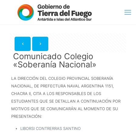
Comunicado Colegio
«Soberanía Nacional»
LA DIRECCIÓN DEL COLEGIO PROVINCIAL SOBERANÍA
NACIONAL, DE PREFECTURA NAVAL ARGENTINA 1151,
CHACRA II, CITA A LOS RESPONSABLES DE LOS
ESTUDIANTES QUE SE DETALLAN A CONTINUACIÓN POR
MOTIVOS QUE SE COMUNICARÁN AL MOMENTO DE SU
PRESENTACIÓN:
LIBORSI CONTRERRAS SANTINO