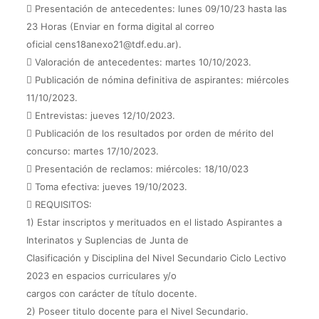
 Presentación de antecedentes: lunes 09/10/23 hasta las
23 Horas (Enviar en forma digital al correo
oficial cens18anexo21@tdf.edu.ar).
 Valoración de antecedentes: martes 10/10/2023.
 Publicación de nómina definitiva de aspirantes: miércoles
11/10/2023.
 Entrevistas: jueves 12/10/2023.
 Publicación de los resultados por orden de mérito del
concurso: martes 17/10/2023.
 Presentación de reclamos: miércoles: 18/10/023
 Toma efectiva: jueves 19/10/2023.
 REQUISITOS:
1) Estar inscriptos y merituados en el listado Aspirantes a
Interinatos y Suplencias de Junta de
Clasificación y Disciplina del Nivel Secundario Ciclo Lectivo
2023 en espacios curriculares y/o
cargos con carácter de título docente.
2) Poseer titulo docente para el Nivel Secundario.