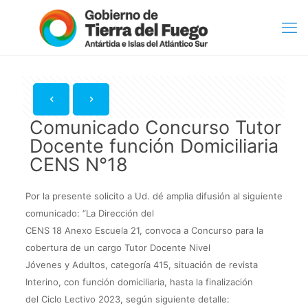
Comunicado Concurso Tutor
Docente función Domiciliaria
CENS N°18
Por la presente solicito a Ud. dé amplia difusión al siguiente
comunicado: “La Dirección del
CENS 18 Anexo Escuela 21, convoca a Concurso para la
cobertura de un cargo Tutor Docente Nivel
Jóvenes y Adultos, categoría 415, situación de revista
Interino, con función domiciliaria, hasta la finalización
del Ciclo Lectivo 2023, según siguiente detalle: