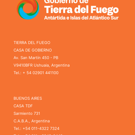
TIERRA DEL FUEGO
CASA DE GOBIERNO
Av. San Martín 450 - PB
V9410BFR Ushuaia, Argentina
Tel.: + 54 02901 441100
BUENOS AIRES
CASA TDF
Sarmiento 731
C.A.B.A., Argentina
Tel.: +54 011-4322 7324