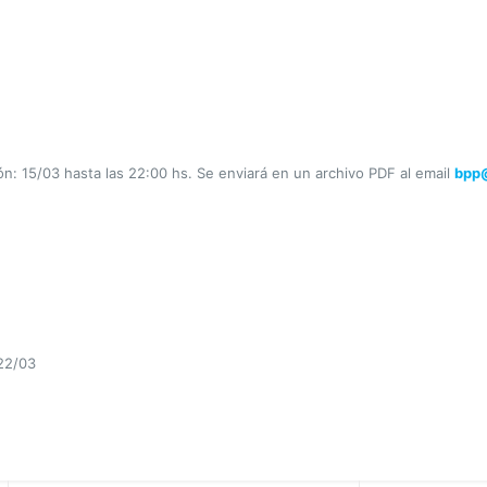
: 15/03 hasta las 22:00 hs. Se enviará en un archivo PDF al email
bpp@
 22/03