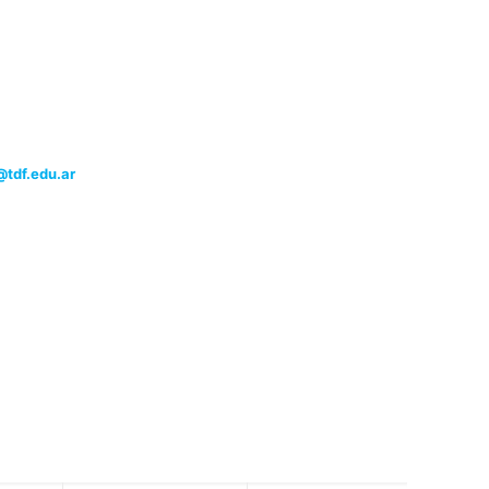
tdf.edu.ar