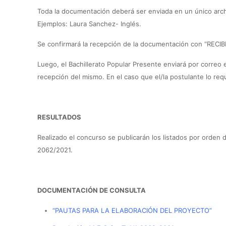
Toda la documentación deberá ser enviada en un único arch
Ejemplos: Laura Sanchez- Inglés.
Se confirmará la recepción de la documentación con “RECIB
Luego, el Bachillerato Popular Presente enviará por correo el
recepción del mismo. En el caso que el/la postulante lo requi
RESULTADOS
Realizado el concurso se publicarán los listados por orden d
2062/2021.
DOCUMENTACIÓN DE CONSULTA
“PAUTAS PARA LA ELABORACIÓN DEL PROYECTO”