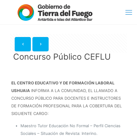
Concurso Público CEFLU
EL CENTRO EDUCATIVO Y DE FORMACIÓN LABORAL
USHUAIA
INFORMA A LA COMUNIDAD, EL LLAMADO A
CONCURSO PÚBLICO PARA DOCENTES E INSTRUCTORES
DE FORMACIÓN PROFESIONAL PARA LA COBERTURA DEL
SIGUIENTE CARGO:
Maestro Tutor Educación No Formal – Perfil Ciencias
Sociales – Situación de Revista: Interino.