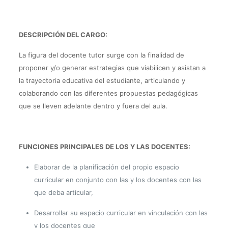
DESCRIPCIÓN DEL CARGO:
La figura del docente tutor surge con la finalidad de
proponer y/o generar estrategias que viabilicen y asistan a
la trayectoria educativa del estudiante, articulando y
colaborando con las diferentes propuestas pedagógicas
que se lleven adelante dentro y fuera del aula.
FUNCIONES PRINCIPALES DE LOS Y LAS DOCENTES:
Elaborar de la planificación del propio espacio
curricular en conjunto con las y los
docentes con las
que deba articular,
Desarrollar su espacio curricular en vinculación con las
y los docentes que