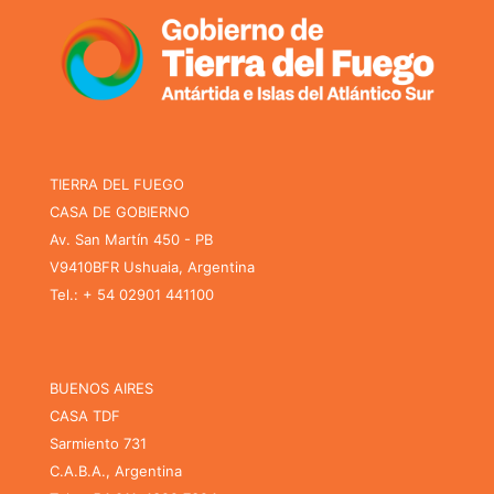
TIERRA DEL FUEGO
CASA DE GOBIERNO
Av. San Martín 450 - PB
V9410BFR Ushuaia, Argentina
Tel.: + 54 02901 441100
BUENOS AIRES
CASA TDF
Sarmiento 731
C.A.B.A., Argentina