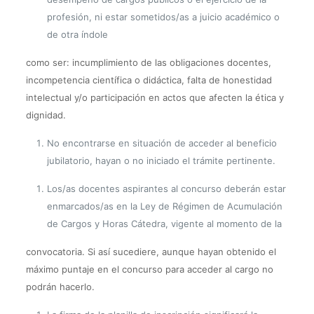
profesión, ni estar sometidos/as a juicio académico o
de otra índole
como ser: incumplimiento de las obligaciones docentes,
incompetencia científica o
didáctica, falta de honestidad
intelectual y/o participación en actos que afecten la
ética y
dignidad.
No encontrarse en situación de acceder al beneficio
jubilatorio, hayan o no iniciado
el trámite pertinente.
Los/as docentes aspirantes al concurso deberán estar
enmarcados/as en la Ley de
Régimen de Acumulación
de Cargos y Horas Cátedra, vigente al momento de la
convocatoria. Si así sucediere, aunque hayan obtenido el
máximo puntaje en el
concurso para acceder al cargo no
podrán hacerlo.