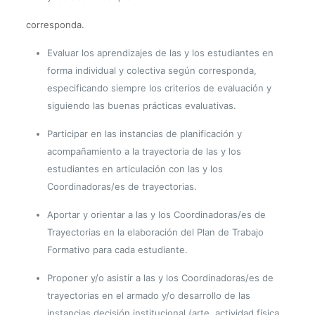
corresponda.
Evaluar los aprendizajes de las y los estudiantes en
forma individual y colectiva
según corresponda,
especificando siempre los criterios de evaluación y
siguiendo las buenas prácticas evaluativas.
Participar en las instancias de planificación y
acompañamiento a la trayectoria de
las y los
estudiantes en articulación con las y los
Coordinadoras/es de trayectorias.
Aportar y orientar a las y los Coordinadoras/es de
Trayectorias en la elaboración
del Plan de Trabajo
Formativo para cada estudiante.
Proponer y/o asistir a las y los Coordinadoras/es de
trayectorias en el armado y/o
desarrollo de las
instancias decisión institucional (arte, actividad física,