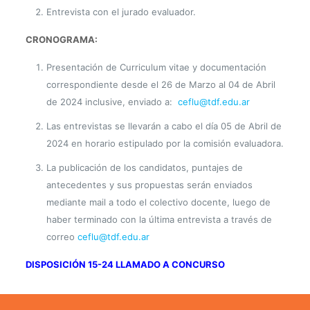
Entrevista con el jurado evaluador.
CRONOGRAMA:
Presentación de Curriculum vitae y documentación
correspondiente desde el 26 de Marzo al 04 de Abril
de 2024 inclusive, enviado a:
ceflu@tdf.edu.ar
Las entrevistas se llevarán a cabo el día 05 de Abril de
2024 en horario estipulado por la comisión evaluadora.
La publicación de los candidatos, puntajes de
antecedentes y sus propuestas serán enviados
mediante mail a todo el colectivo docente, luego de
haber terminado con la última entrevista a través de
correo
ceflu@tdf.edu.ar
DISPOSICIÓN 15-24 LLAMADO A CONCURSO