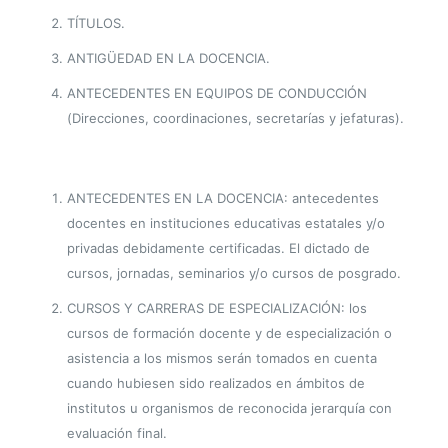
TÍTULOS.
ANTIGÜEDAD EN LA DOCENCIA.
ANTECEDENTES EN EQUIPOS DE CONDUCCIÓN
(Direcciones, coordinaciones, secretarías y jefaturas).
ANTECEDENTES EN LA DOCENCIA: antecedentes
docentes en instituciones educativas estatales y/o
privadas debidamente certificadas. El dictado de
cursos, jornadas, seminarios y/o cursos de posgrado.
CURSOS Y CARRERAS DE ESPECIALIZACIÓN: los
cursos de formación docente y de especialización o
asistencia a los mismos serán tomados en cuenta
cuando hubiesen sido realizados en ámbitos de
institutos u organismos de reconocida jerarquía con
evaluación final.