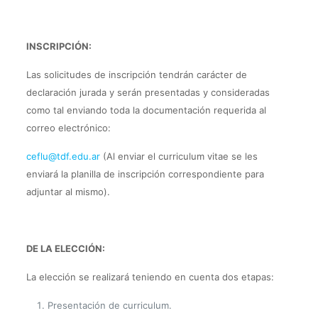
INSCRIPCIÓN:
Las solicitudes de inscripción tendrán carácter de
declaración jurada y serán presentadas y consideradas
como tal enviando toda la documentación requerida al
correo electrónico:
ceflu@tdf.edu.ar
(Al enviar el curriculum vitae se les
enviará la planilla de inscripción correspondiente para
adjuntar al mismo).
DE LA ELECCIÓN:
La elección se realizará teniendo en cuenta dos etapas:
Presentación de curriculum.