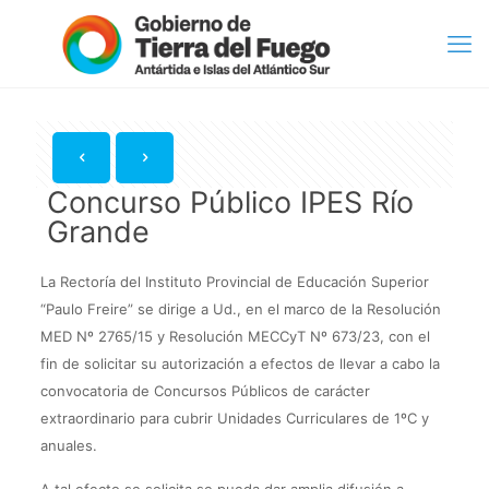
Concurso Público IPES Río
Grande
La Rectoría del Instituto Provincial de Educación Superior
“Paulo Freire” se dirige a Ud., en el marco de la Resolución
MED Nº 2765/15 y Resolución MECCyT Nº 673/23, con el
fin de solicitar su autorización a efectos de llevar a cabo la
convocatoria de Concursos Públicos de carácter
extraordinario para cubrir Unidades Curriculares de 1ºC y
anuales.