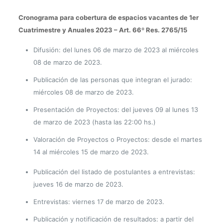
Cronograma para cobertura de espacios vacantes
de 1er
Cuatrimestre y Anuales 2023 – Art. 66º Res. 2765/15
Difusión: del lunes 06 de marzo de 2023 al miércoles
08 de marzo de 2023.
Publicación de las personas que integran el jurado:
miércoles 08 de marzo de 2023.
Presentación de Proyectos: del jueves 09 al lunes 13
de marzo de 2023 (hasta las 22:00 hs.)
Valoración de Proyectos
o
Proyectos: desde el martes
14 al miércoles 15 de marzo de 2023.
Publicación del listado de postulantes a entrevistas:
jueves 16 de marzo de 2023.
Entrevistas: viernes 17 de marzo de 2023.
Publicación y notificación de resultados: a partir del