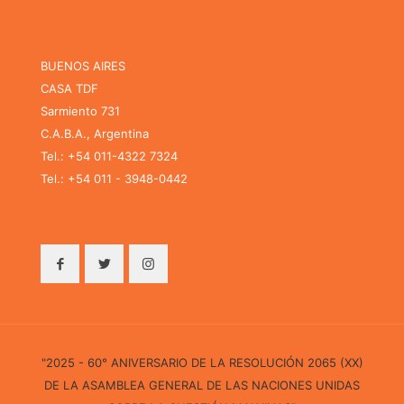
BUENOS AIRES
CASA TDF
Sarmiento 731
C.A.B.A., Argentina
Tel.: +54 011-4322 7324
Tel.: +54 011 - 3948-0442
"2025 - 60° ANIVERSARIO DE LA RESOLUCIÓN 2065 (XX)
DE LA ASAMBLEA GENERAL DE LAS NACIONES UNIDAS