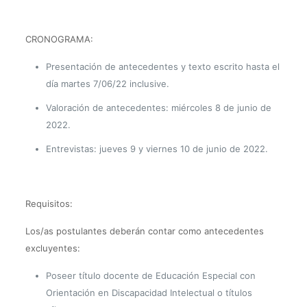
CRONOGRAMA:
Presentación de antecedentes y texto escrito hasta el
día martes 7/06/22 inclusive.
Valoración de antecedentes: miércoles 8 de junio de
2022.
Entrevistas: jueves 9 y viernes 10 de junio de 2022.
Requisitos:
Los/as postulantes deberán contar como antecedentes
excluyentes:
Poseer título docente de Educación Especial con
Orientación en Discapacidad Intelectual o títulos