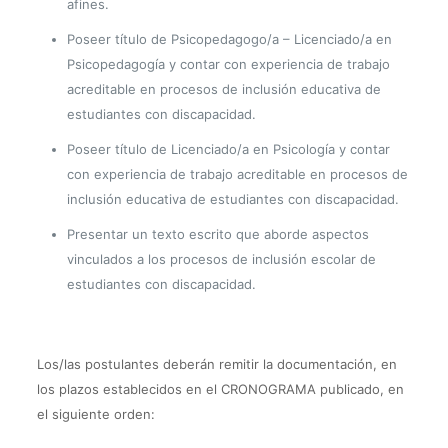
afines.
Poseer título de Psicopedagogo/a – Licenciado/a en
Psicopedagogía y contar con experiencia de trabajo
acreditable en procesos de inclusión educativa de
estudiantes con discapacidad.
Poseer título de Licenciado/a en Psicología y contar
con experiencia de trabajo acreditable en procesos de
inclusión educativa de estudiantes con discapacidad.
Presentar un texto escrito que aborde aspectos
vinculados a los procesos de inclusión escolar de
estudiantes con discapacidad.
Los/las postulantes deberán remitir la documentación, en
los plazos establecidos en el CRONOGRAMA publicado, en
el siguiente orden: