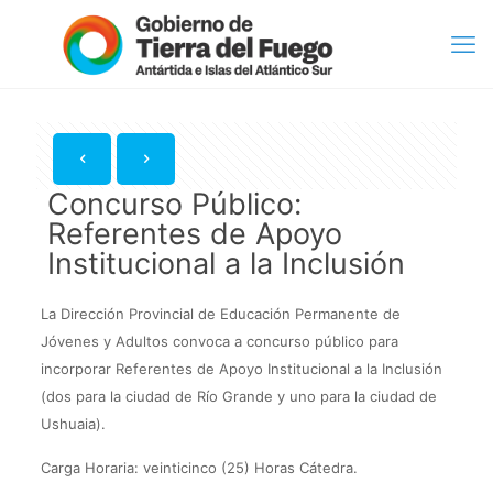
Concurso Público:
Referentes de Apoyo
Institucional a la Inclusión
La Dirección Provincial de Educación Permanente de
Jóvenes y Adultos convoca a concurso público para
incorporar Referentes de Apoyo Institucional a la Inclusión
(dos para la ciudad de Río Grande y uno para la ciudad de
Ushuaia).
Carga Horaria: veinticinco (25) Horas Cátedra.