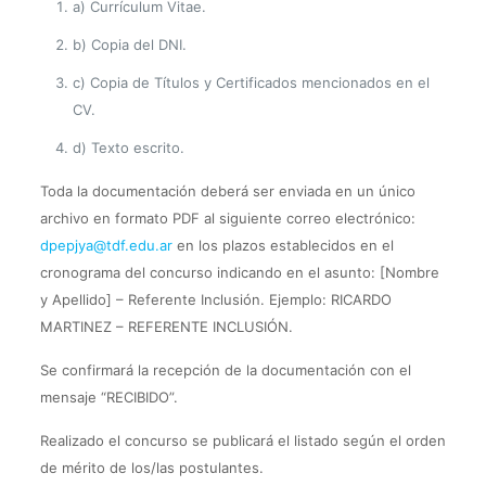
a) Currículum Vitae.
b) Copia del DNI.
c) Copia de Títulos y Certificados mencionados en el
CV.
d) Texto escrito.
Toda la documentación deberá ser enviada en un único
archivo en formato PDF al siguiente correo electrónico:
dpepjya@tdf.edu.ar
en los plazos establecidos en el
cronograma del concurso indicando en el asunto: [Nombre
y Apellido] – Referente Inclusión. Ejemplo: RICARDO
MARTINEZ – REFERENTE INCLUSIÓN.
Se confirmará la recepción de la documentación con el
mensaje “RECIBIDO”.
Realizado el concurso se publicará el listado según el orden
de mérito de los/las postulantes.