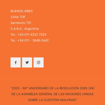
BUENOS AIRES
CASA TDF
Sarmiento 731
C.A.B.A., Argentina
Tel.: +54 011-4322 7324
Tel.: +54 011 - 3948-0442
"2025 - 60° ANIVERSARIO DE LA RESOLUCIÓN 2065 (XX)
DE LA ASAMBLEA GENERAL DE LAS NACIONES UNIDAS
SOBRE LA CUESTIÓN MALVINAS"