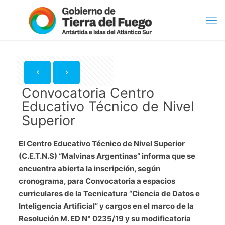
Convocatoria Centro
Educativo Técnico de Nivel
Superior
El Centro Educativo Técnico de Nivel Superior
(C.E.T.N.S) “Malvinas Argentinas” informa que se
encuentra abierta la inscripción, según
cronograma, para Convocatoria a espacios
curriculares de la Tecnicatura “Ciencia de Datos e
Inteligencia Artificial” y cargos en el marco de la
Resolución M. ED N° 0235/19 y su modificatoria