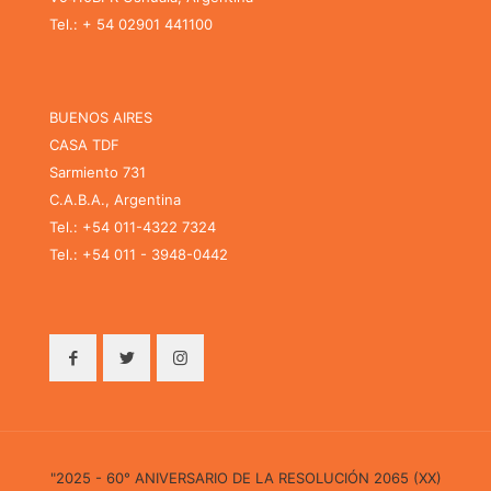
Tel.: + 54 02901 441100
BUENOS AIRES
CASA TDF
Sarmiento 731
C.A.B.A., Argentina
Tel.: +54 011-4322 7324
Tel.: +54 011 - 3948-0442
"2025 - 60° ANIVERSARIO DE LA RESOLUCIÓN 2065 (XX)