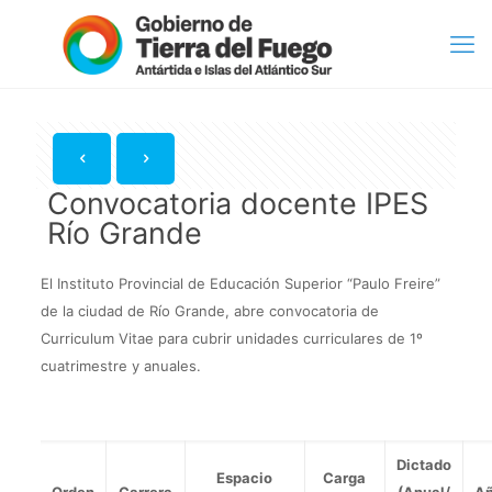
Convocatoria docente IPES
Río Grande
El Instituto Provincial de Educación Superior “Paulo Freire”
de la ciudad de Río Grande, abre convocatoria de
Curriculum Vitae para cubrir unidades curriculares de 1º
cuatrimestre y anuales.
Dictado
Espacio
Carga