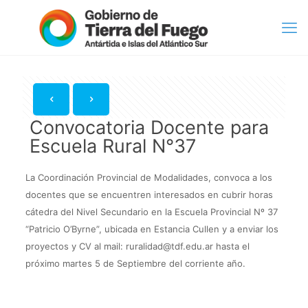
Convocatoria Docente para
Escuela Rural N°37
La Coordinación Provincial de Modalidades, convoca a los
docentes que se encuentren interesados en cubrir horas
cátedra del Nivel Secundario en la Escuela Provincial Nº 37
“Patricio O’Byrne”, ubicada en Estancia Cullen y a enviar los
proyectos y CV al mail:
ruralidad@tdf.edu.ar
hasta el
próximo martes 5 de Septiembre del corriente año.