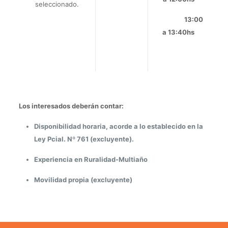
seleccionado.
13:00
a 13:40hs
Los interesados deberán contar:
Disponibilidad horaria, acorde a lo establecido en la
Ley Pcial. Nº 761 (excluyente).
Experiencia en Ruralidad-Multiaño
Movilidad propia (excluyente)