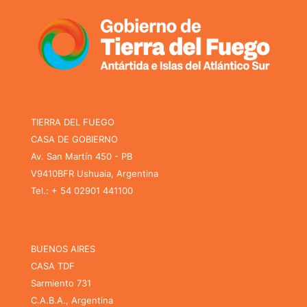
TIERRA DEL FUEGO
CASA DE GOBIERNO
Av. San Martín 450 - PB
V9410BFR Ushuaia, Argentina
Tel.: + 54 02901 441100
BUENOS AIRES
CASA TDF
Sarmiento 731
C.A.B.A., Argentina