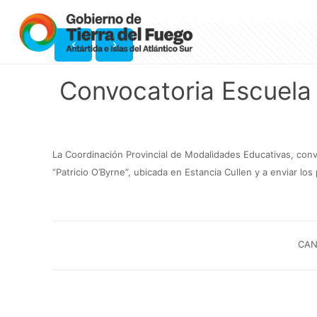
Convocatoria Escuela 
La Coordinación Provincial de Modalidades Educativas, conv
“Patricio O’Byrne”, ubicada en Estancia Cullen y a enviar los
CAN