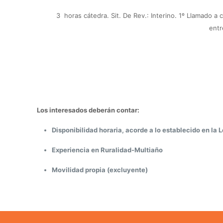
3 horas cátedra.
Sit. De Rev.: Interino.
1º Llamado a 
entr
Los interesados deberán contar:
Disponibilidad horaria, acorde a lo establecido en la L
Experiencia en Ruralidad-Multiaño
Movilidad propia (excluyente)