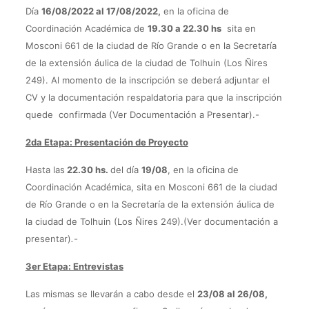
Día
16/08/2022 al 17/08/2022,
en la oficina de
Coordinación Académica de
19.30 a 22.30 hs
sita en
Mosconi 661 de la ciudad de Río Grande o en la Secretaría
de la extensión áulica de la ciudad de Tolhuin (Los Ñires
249). Al momento de la inscripción se deberá adjuntar el
CV y la documentación respaldatoria para que la inscripción
quede confirmada (Ver Documentación a Presentar).-
2da Etapa: Presentación de Proyecto
Hasta las
22.30 hs.
del día
19/08
, en la oficina de
Coordinación Académica, sita en Mosconi 661 de la ciudad
de Río Grande o en la Secretaría de la extensión áulica de
la ciudad de Tolhuin (Los Ñires 249).(Ver documentación a
presentar)
.-
3er Etapa: Entrevistas
Las mismas se llevarán a cabo desde el
23/08 al 26/08,