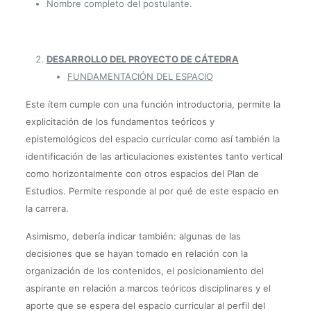
Nombre completo del postulante.
DESARROLLO DEL PROYECTO DE CÁTEDRA
FUNDAMENTACIÓN DEL ESPACIO
Este ítem cumple con una función introductoria, permite la
explicitación de los fundamentos teóricos y
epistemológicos del espacio curricular como así también la
identificación de las articulaciones existentes tanto vertical
como horizontalmente con otros espacios del Plan de
Estudios. Permite responde al por qué de este espacio en
la carrera.
Asimismo, debería indicar también: algunas de las
decisiones que se hayan tomado en relación con la
organización de los contenidos, el posicionamiento del
aspirante en relación a marcos teóricos disciplinares y el
aporte que se espera del espacio curricular al perfil del