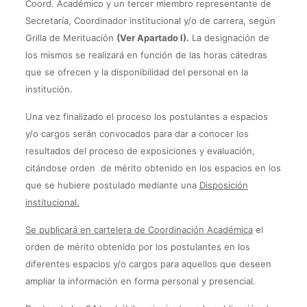
Coord. Académico y un tercer miembro representante de
Secretaría, Coordinador institucional y/o de carrera, según
Grilla de Merituación
(Ver Apartado I).
La designación de
los mismos se realizará en función de las horas cátedras
que se ofrecen y la disponibilidad del personal en la
institución.
Una vez finalizado el proceso los postulantes a espacios
y/o cargos serán convocados para dar a conocer los
resultados del proceso de exposiciones y evaluación,
citándose orden de mérito obtenido en los espacios en los
que se hubiere postulado mediante una
Disposición
institucional.
Se publicará en cartelera de Coordinación Académica
el
orden de mérito obtenido por los postulantes en los
diferentes espacios y/o cargos para aquellos que deseen
ampliar la información en forma personal y presencial.