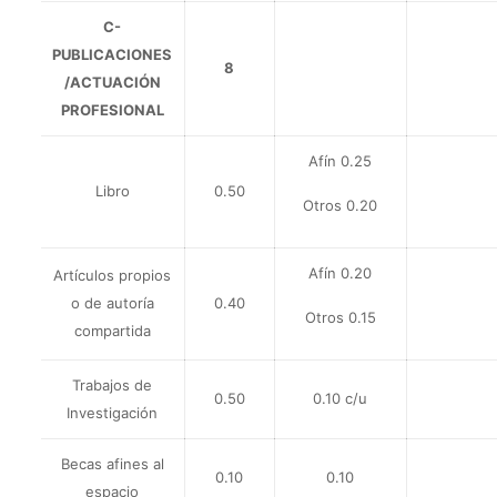
C-
PUBLICACIONES
8
/ACTUACIÓN
PROFESIONAL
Afín 0.25
Libro
0.50
Otros 0.20
Afín 0.20
Artículos propios
o de autoría
0.40
Otros 0.15
compartida
Trabajos de
0.50
0.10 c/u
Investigación
Becas afines al
0.10
0.10
espacio