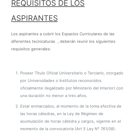
REQUISITOS DE LOS
ASPIRANTES
Los aspirantes a cubrir los Espacios Curriculares de las
diferentes tecnicaturas , deberán reunir los siguientes
requisitos generales:
Poseer Título Oficial Universitario o Terciario, otorgado
por Universidades o Institutos reconocidos
oficialmente (legalizado por Ministerio del Interior) con
una duración no menor a tres años.
Estar enmarcados, al momento de la toma efectiva de
las horas cátedras, en la Ley de Régimen de
acumulación de horas cátedra y cargos, vigente en el
momento de la convocatoria (Art 5 Ley N° 761/08).