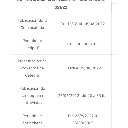
CRONOGRAMA de la CONVOCATORIA PÚBLICA
021/22
Publicación de la
Del 12/08 AL 16/08/2022
Convocatoria
Período de
Del 16/08 al 17/08
inscripción
Presentación de
Proyectos de
Hasta el 19/08/2022
Cátedra
Publicación de
cronograma
22/08/2022 (de 20 a 23 hs)
entrevistas
Período de
Del 23/8/2022 al
entrevistas
26/08/2022