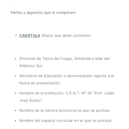
Partes y aspectos que lo componen:
CARÁTULA
(Datos que debe contener):
Provincia de Tierra del Fuego, Antártida e Islas del
Atlántico Sur.
Ministerio de Educación o denominación vigente a la
fecha de presentación.
Nombre de la Institución: C.E.N.T. Nº 35 “Prof. Julián
José Godoy”
Nombre de la carrera técnica en la que se postula.
Nombre del espacio curricular en el que se postula.