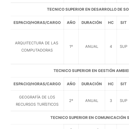
TECNICO SUPERIOR EN DESARROLLO DE S
ESPACIO/HORAS/CARGO
AÑO
DURACIÓN
HC
SIT
ARQUITECTURA DE LAS
1º
ANUAL
4
SUP
COMPUTADORAS
TECNICO SUPERIOR EN GESTIÓN AMBI
ESPACIO/HORAS/CARGO
AÑO
DURACIÓN
HC
SIT
GEOGRAFÍA DE LOS
2º
ANUAL
3
SUP
RECURSOS TURÍSTICOS
TECNICO SUPERIOR EN COMUNICACIÓN 