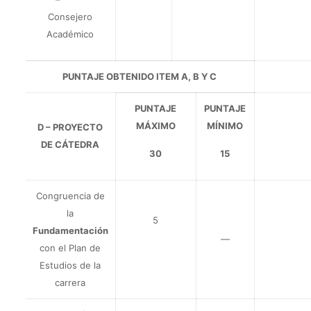
Consejero
Académico
PUNTAJE OBTENIDO ITEM A, B Y C
PUNTAJE
PUNTAJE
MÁXIMO
MÍNIMO
D – PROYECTO
DE CÁTEDRA
30
15
Congruencia de
la
5
Fundamentación
—
con el Plan de
Estudios de la
carrera