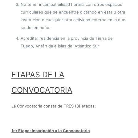
No tener incompatibilidad horaria con otros espacios
curriculares que se encuentre dictando en esta u otra
Institución o cualquier otra actividad externa en la que
se desempeñe.
Acreditar residencia en la provincia de Tierra del
Fuego, Antártida e Islas del Atlántico Sur
ETAPAS DE LA
CONVOCATORIA
La Convocatoria consta de TRES (3) etapas:
1er Etapa: Inscripción a la Convocatoria