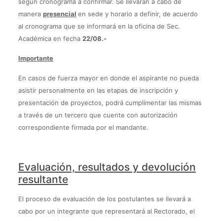
según cronograma a confirmar. Se llevarán a cabo de
manera
presencial
en sede y horario a definir, de acuerdo
al cronograma que se informará en la oficina de Sec.
Académica en fecha
22/08.-
Importante
En casos de fuerza mayor en donde el aspirante no pueda
asistir personalmente en las etapas de inscripción y
presentación de proyectos, podrá cumplimentar las mismas
a través de un tercero que cuente con autorización
correspondiente firmada por el mandante.
Evaluación, resultados y devolución
resultante
El proceso de evaluación de los postulantes se llevará a
cabo por un integrante que representará al Rectorado, el