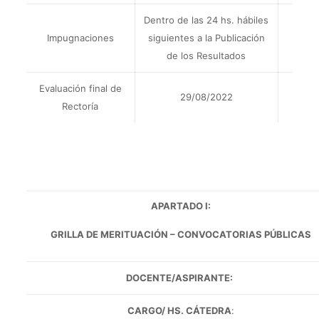
Dentro de las 24 hs. hábiles
Impugnaciones
siguientes a la Publicación
de los Resultados
Evaluación final de
29/08/2022
Rectoría
APARTADO I:
GRILLA DE MERITUACIÓN – CONVOCATORIAS PÚBLICAS
DOCENTE/ASPIRANTE:
CARGO/ HS. CÁTEDRA
: