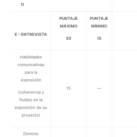
D
PUNTAJE
PUNTAJE
MÁXIMO
MÍNIMO
E – ENTREVISTA
30
15
Habilidades
comunicativas
para la
exposición
15
—
(coherencia y
fluidez en la
exposición de su
proyecto)
Dominio