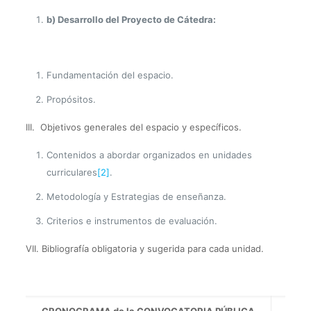
b) Desarrollo del Proyecto de Cátedra:
Fundamentación del espacio.
Propósitos.
III. Objetivos generales del espacio y específicos.
Contenidos a abordar organizados en unidades
curriculares
[2]
.
Metodología y Estrategias de enseñanza.
Criterios e instrumentos de evaluación.
VII. Bibliografía obligatoria y sugerida para cada unidad.