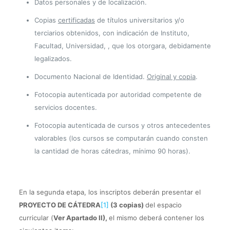
Datos personales y de localización.
Copias
certificadas
de títulos universitarios y/o
terciarios obtenidos, con indicación de Instituto,
Facultad, Universidad, , que los otorgara, debidamente
legalizados.
Documento Nacional de Identidad.
Original y copia
.
Fotocopia autenticada por autoridad competente de
servicios docentes.
Fotocopia autenticada de cursos y otros antecedentes
valorables (los cursos se computarán cuando consten
la cantidad de horas cátedras, mínimo 90 horas).
En la segunda etapa, los inscriptos deberán presentar el
PROYECTO DE CÁTEDRA
[1]
(3 copias)
del espacio
curricular (
Ver Apartado II),
el mismo deberá contener los