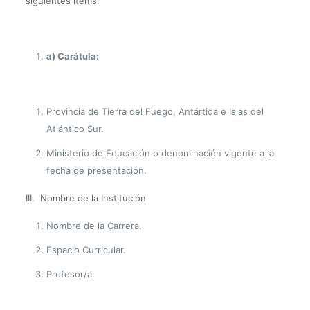
siguientes items:
a) Carátula:
Provincia de Tierra del Fuego, Antártida e Islas del
Atlántico Sur.
Ministerio de Educación o denominación vigente a la
fecha de presentación.
III. Nombre de la Institución
Nombre de la Carrera.
Espacio Curricular.
Profesor/a.