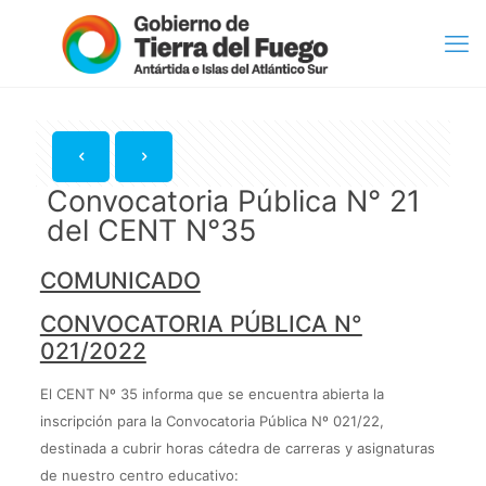
Convocatoria Pública N° 21
del CENT N°35
COMUNICADO
CONVOCATORIA PÚBLICA N°
021/2022
El CENT Nº 35 informa que se encuentra abierta la
inscripción para la Convocatoria Pública Nº 021/22,
destinada a cubrir horas cátedra de carreras y asignaturas
de nuestro centro educativo: