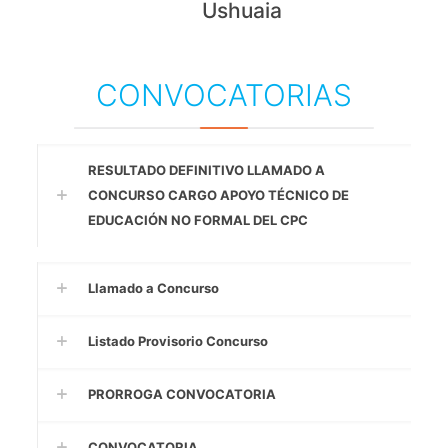
Ushuaia
CONVOCATORIAS
RESULTADO DEFINITIVO LLAMADO A
CONCURSO CARGO APOYO TÉCNICO DE
EDUCACIÓN NO FORMAL DEL CPC
Llamado a Concurso
Listado Provisorio Concurso
PRORROGA CONVOCATORIA
CONVOCATORIA