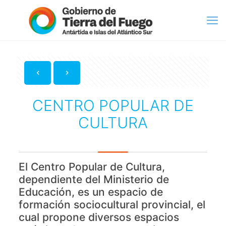
CENTRO POPULAR DE
CULTURA
El Centro Popular de Cultura,
dependiente del Ministerio de
Educación, es un espacio de
formación sociocultural provincial, el
cual propone diversos espacios