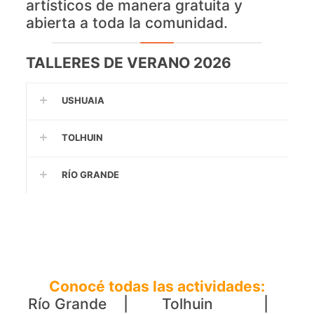
artísticos de manera gratuita y
abierta a toda la comunidad.
TALLERES DE VERANO 2026
USHUAIA
TOLHUIN
RÍO GRANDE
Conocé
todas las actividades:
Río Grande |
Tolhuin |