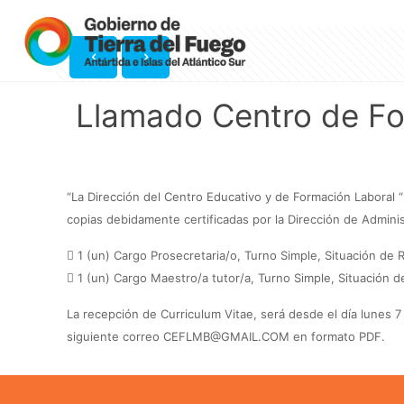
Llamado Centro de Fo
“La Dirección del Centro Educativo y de Formación Laboral “
copias debidamente certificadas por la Dirección de Adminis
 1 (un) Cargo Prosecretaria/o, Turno Simple, Situación de
 1 (un) Cargo Maestro/a tutor/a, Turno Simple, Situación d
La recepción de Curriculum Vitae, será desde el día lunes 
siguiente correo CEFLMB@GMAIL.COM en formato PDF.