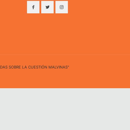
IDAS SOBRE LA CUESTIÓN MALVINAS"