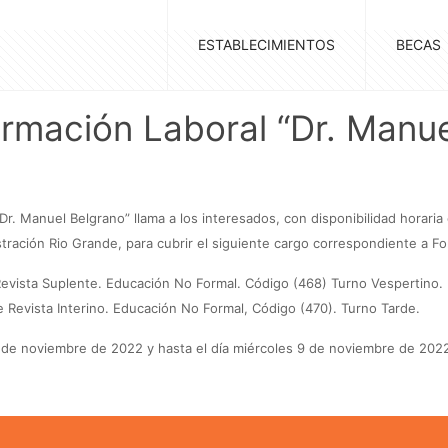
ESTABLECIMIENTOS
BECAS
rmación Laboral “Dr. Manue
Dr. Manuel Belgrano” llama a los interesados, con disponibilidad horaria
tración Rio Grande, para cubrir el siguiente cargo correspondiente a Fo
 Revista Suplente. Educación No Formal. Código (468) Turno Vespertino.
e Revista Interino. Educación No Formal, Código (470). Turno Tarde.
7 de noviembre de 2022 y hasta el día miércoles 9 de noviembre de 2022 