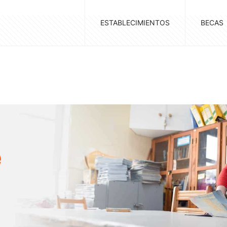
ESTABLECIMIENTOS
BECAS