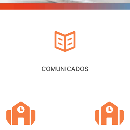
COMUNICADOS