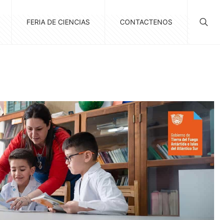
FERIA DE CIENCIAS
CONTACTENOS