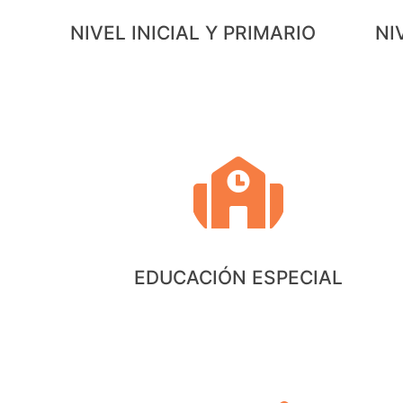
NIVEL INICIAL Y PRIMARIO
NI
EDUCACIÓN ESPECIAL