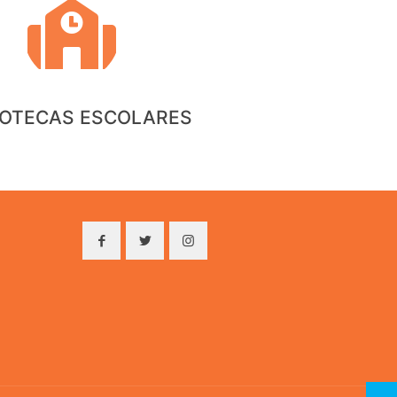
IOTECAS ESCOLARES