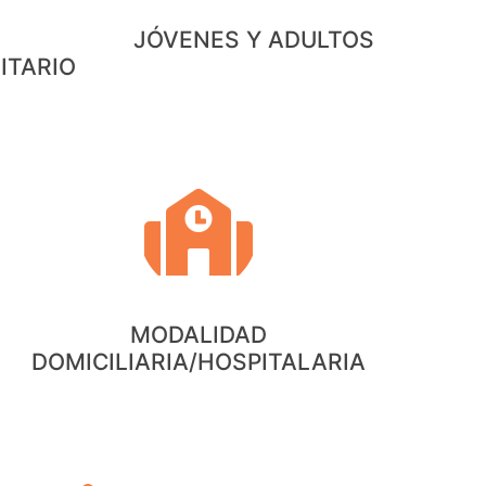
JÓVENES Y ADULTOS
ITARIO
MODALIDAD
DOMICILIARIA/HOSPITALARIA