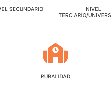
VEL SECUNDARIO
NIVEL
TERCIARIO/UNIVERS
RURALIDAD