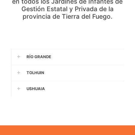
en todos los Jardines de Infantes de
Gestión Estatal y Privada de la
provincia de Tierra del Fuego.
RÍO GRANDE
TOLHUIN
USHUAIA