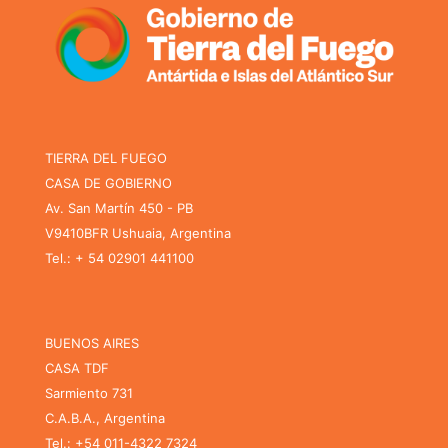
TIERRA DEL FUEGO
CASA DE GOBIERNO
Av. San Martín 450 - PB
V9410BFR Ushuaia, Argentina
Tel.: + 54 02901 441100
BUENOS AIRES
CASA TDF
Sarmiento 731
C.A.B.A., Argentina
Tel.: +54 011-4322 7324