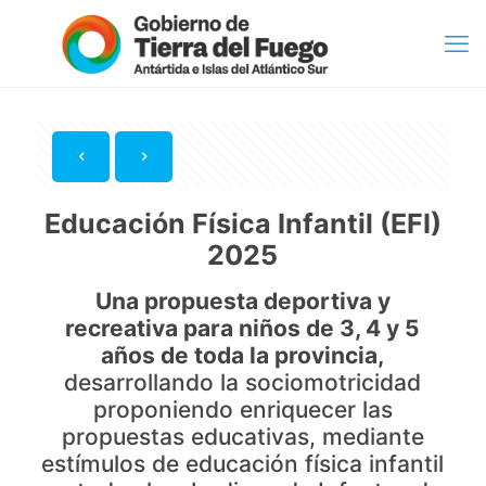
Educación Física Infantil (EFI)
2025
Una propuesta deportiva y
recreativa para niños de 3, 4 y 5
años de toda la provincia,
desarrollando la sociomotricidad
proponiendo enriquecer las
propuestas educativas, mediante
estímulos de educación física infantil