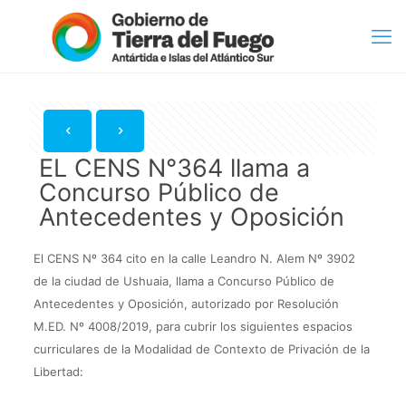
EL CENS N°364 llama a
Concurso Público de
Antecedentes y Oposición
El CENS Nº 364 cito en la calle Leandro N. Alem Nº 3902
de la ciudad de Ushuaia, llama a Concurso Público de
Antecedentes y Oposición, autorizado por Resolución
M.ED. Nº 4008/2019, para cubrir los siguientes espacios
curriculares de la Modalidad de Contexto de Privación de la
Libertad: