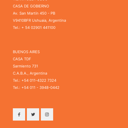
CASA DE GOBIERNO
Av. San Martín 450 - PB
V9410BFR Ushuaia, Argentina
Tel.: + 54 02901 441100
BUENOS AIRES
CASA TDF
Sarmiento 731
C.A.B.A., Argentina
Tel.: +54 011-4322 7324
Tel.: +54 011 - 3948-0442