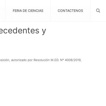
FERIA DE CIENCIAS
CONTACTENOS
tecedentes y
osición, autorizado por Resolución M.ED. Nº 4008/2019,