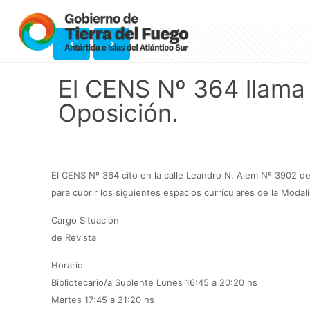
El CENS Nº 364 llama
Oposición.
El CENS Nº 364 cito en la calle Leandro N. Alem Nº 3902 d
para cubrir los siguientes espacios curriculares de la Modal
Cargo Situación
de Revista
Horario
Bibliotecario/a Suplente Lunes 16:45 a 20:20 hs
Martes 17:45 a 21:20 hs