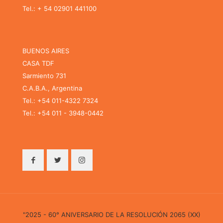
Tel.: + 54 02901 441100
BUENOS AIRES
CASA TDF
Sarmiento 731
C.A.B.A., Argentina
Tel.: +54 011-4322 7324
Tel.: +54 011 - 3948-0442
"2025 - 60° ANIVERSARIO DE LA RESOLUCIÓN 2065 (XX)