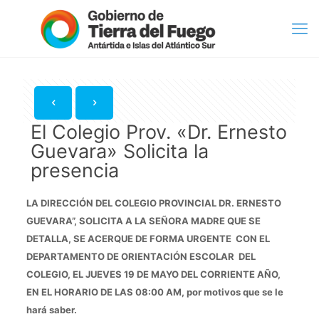
El Colegio Prov. «Dr. Ernesto
Guevara» Solicita la
presencia
LA DIRECCIÓN DEL COLEGIO PROVINCIAL DR. ERNESTO
GUEVARA”, SOLICITA A LA SEÑORA MADRE QUE SE
DETALLA, SE ACERQUE DE FORMA URGENTE CON EL
DEPARTAMENTO DE ORIENTACIÓN ESCOLAR DEL
COLEGIO, EL JUEVES 19 DE MAYO DEL CORRIENTE AÑO,
EN EL HORARIO DE LAS 08:00 AM, por motivos que se le
hará saber.