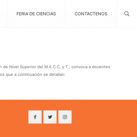
FERIA DE CIENCIAS
CONTACTENOS
n de Nivel Superior del M.E.C.C. y T., convoca a docentes
dos que a continuación se detallan: