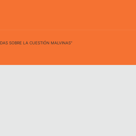
IDAS SOBRE LA CUESTIÓN MALVINAS"