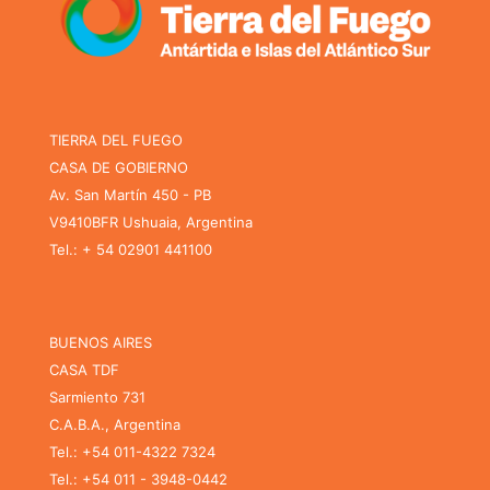
TIERRA DEL FUEGO
CASA DE GOBIERNO
Av. San Martín 450 - PB
V9410BFR Ushuaia, Argentina
Tel.: + 54 02901 441100
BUENOS AIRES
CASA TDF
Sarmiento 731
C.A.B.A., Argentina
Tel.: +54 011-4322 7324
Tel.: +54 011 - 3948-0442