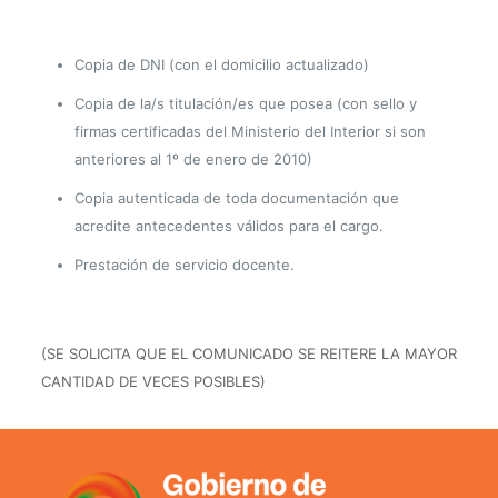
Copia de DNI (con el domicilio actualizado)
Copia de la/s titulación/es que posea (con sello y
firmas certificadas del Ministerio del Interior si son
anteriores al 1º de enero de 2010)
Copia autenticada de toda documentación que
acredite antecedentes válidos para el cargo.
Prestación de servicio docente.
(SE SOLICITA QUE EL COMUNICADO SE REITERE LA MAYOR
CANTIDAD DE VECES POSIBLES)