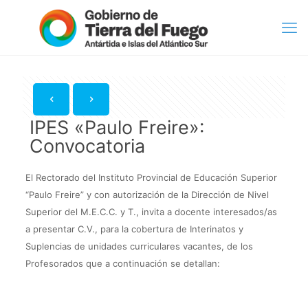
IPES «Paulo Freire»:
Convocatoria
El Rectorado del Instituto Provincial de Educación Superior
“Paulo Freire” y con autorización de la Dirección de Nivel
Superior del M.E.C.C. y T., invita a docente interesados/as
a presentar C.V., para la cobertura de Interinatos y
Suplencias de unidades curriculares vacantes, de los
Profesorados que a continuación se detallan: