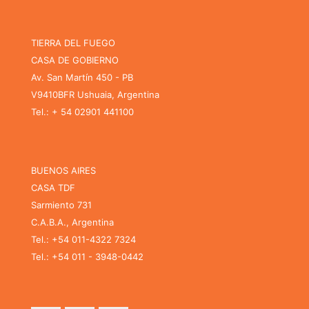
TIERRA DEL FUEGO
CASA DE GOBIERNO
Av. San Martín 450 - PB
V9410BFR Ushuaia, Argentina
Tel.: + 54 02901 441100
BUENOS AIRES
CASA TDF
Sarmiento 731
C.A.B.A., Argentina
Tel.: +54 011-4322 7324
Tel.: +54 011 - 3948-0442