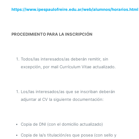
https://www.ipespaulofreire.edu.ar/web/alumnos/horarios.html
PROCEDIMIENTO PARA LA INSCRIPCIÓN
Todos/las interesados/as deberán remitir, sin
excepción, por mail Currículum Vitae actualizado.
Los/las interesados/as que se inscriban deberán
adjuntar al CV la siguiente documentación:
Copia de DNI (con el domicilio actualizado)
Copia de la/s titulación/es que posea (con sello y