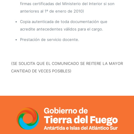
firmas certificadas del Ministerio del Interior si son
anteriores al 1º de enero de 2010)
Copia autenticada de toda documentación que
acredite antecedentes válidos para el cargo.
Prestación de servicio docente.
(SE SOLICITA QUE EL COMUNICADO SE REITERE LA MAYOR
CANTIDAD DE VECES POSIBLES)