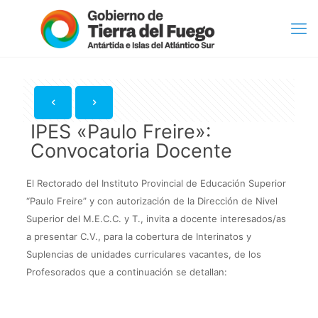
IPES «Paulo Freire»:
Convocatoria Docente
El Rectorado del Instituto Provincial de Educación Superior
“Paulo Freire” y con autorización de la Dirección de Nivel
Superior del M.E.C.C. y T., invita a docente interesados/as
a presentar C.V., para la cobertura de Interinatos y
Suplencias de unidades curriculares vacantes, de los
Profesorados que a continuación se detallan: