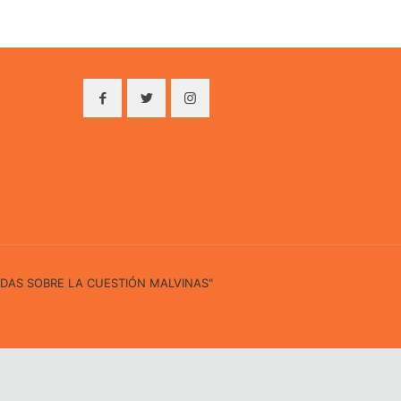
IDAS SOBRE LA CUESTIÓN MALVINAS"