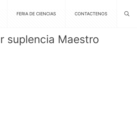
FERIA DE CIENCIAS
CONTACTENOS
 suplencia Maestro