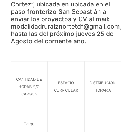
Cortez”, ubicada en ubicada en el
paso fronterizo San Sebastián a
enviar los proyectos y CV al mail:
modalidadruralznortetdf@gmail.com
,
hasta las del próximo jueves 25 de
Agosto del corriente año.
CANTIDAD DE
ESPACIO
DISTRIBUCION
HORAS Y/O
CURRICULAR
HORARIA
CARGOS
Cargo