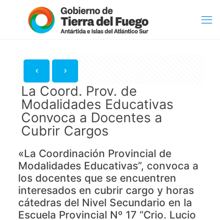
La Coord. Prov. de
Modalidades Educativas
Convoca a Docentes a
Cubrir Cargos
«La Coordinación Provincial de
Modalidades Educativas”, convoca a
los docentes que se encuentren
interesados en cubrir cargo y horas
cátedras del Nivel Secundario en la
Escuela Provincial Nº 17 “Crio. Lucio