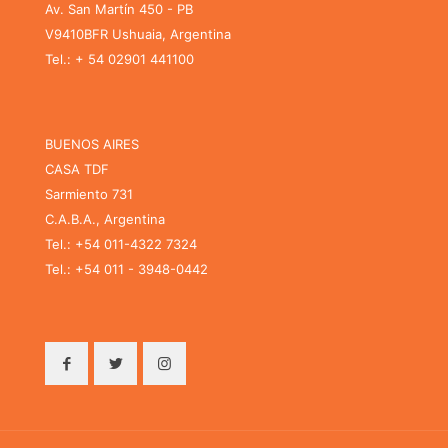
Av. San Martín 450 - PB
V9410BFR Ushuaia, Argentina
Tel.: + 54 02901 441100
BUENOS AIRES
CASA TDF
Sarmiento 731
C.A.B.A., Argentina
Tel.: +54 011-4322 7324
Tel.: +54 011 - 3948-0442