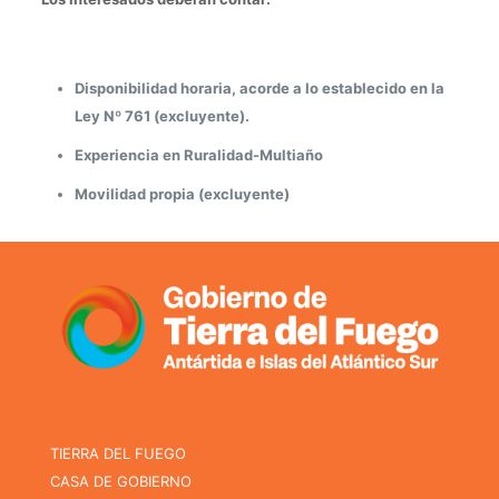
Disponibilidad horaria, acorde a lo establecido en la
Ley Nº 761 (excluyente).
Experiencia en Ruralidad-Multiaño
Movilidad propia (excluyente)
TIERRA DEL FUEGO
CASA DE GOBIERNO