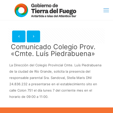
Comunicado Colegio Prov.
«Cmte. Luís Piedrabuena»
La Dirección del Colegio Provincial Cmte. Luís Piedrabuena
de la ciudad de Río Grande, solicita la presencia del
responsable parental Sra. Sandoval, Stella Maris DNI
24.836.232 a presentarse en el establecimiento sito en
calle Colon 751 el día lunes 7 del corriente mes en el
horario de 09:00 a 11:00.