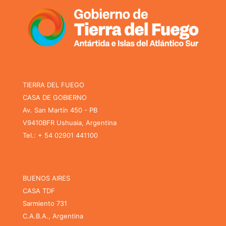
TIERRA DEL FUEGO
CASA DE GOBIERNO
Av. San Martín 450 - PB
V9410BFR Ushuaia, Argentina
Tel.: + 54 02901 441100
BUENOS AIRES
CASA TDF
Sarmiento 731
C.A.B.A., Argentina