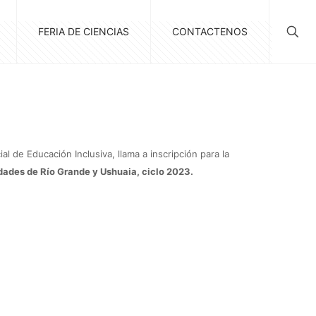
FERIA DE CIENCIAS
CONTACTENOS
al de Educación Inclusiva, llama a inscripción para la
udades de Río Grande y Ushuaia, ciclo 2023.