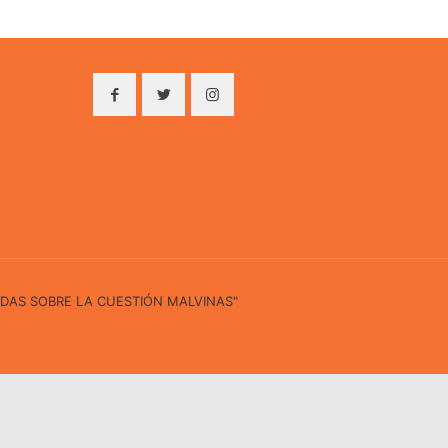
IDAS SOBRE LA CUESTIÓN MALVINAS"