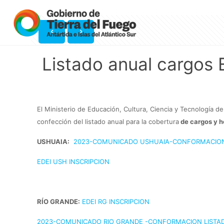
Listado anual cargos 
El Ministerio de Educación, Cultura, Ciencia y Tecnología de 
confección del listado anual para la cobertura
de cargos y h
USHUAIA:
2023-COMUNICADO USHUAIA-CONFORMACION
EDEI USH INSCRIPCION
RÍO GRANDE:
EDEI RG INSCRIPCION
2023-COMUNICADO RIO GRANDE -CONFORMACION LISTA